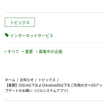
トピックス
インターネットサービス
すべて
重要
募集中の企画
ホーム
お知らせ
トピックス
【重要】iOS14以下およびAndroid9以下をご利用の方へOSアッ
プデートのお願い（パルシステムアプリ）