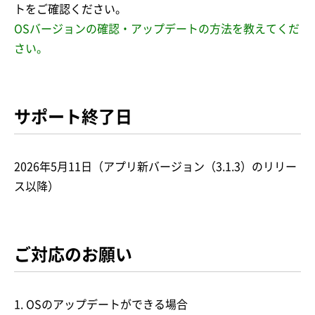
トをご確認ください。
OSバージョンの確認・アップデートの方法を教えてくだ
さい。
サポート終了日
2026年5月11日（アプリ新バージョン（3.1.3）のリリー
ス以降）
ご対応のお願い
1. OSのアップデートができる場合