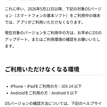
これに伴い、2026年5月11日以降、下記の対象OSバージ
ョン（スマ－トフォンの基本ソフト）をご利用中の端末
では、アプリがご利用いただけなくなります。
現在対象のバージョンをご利用中の方は、お早めにOSの
アップデート、またはご利用環境の確認をお願いいたし
ます。
ご利用いただけなくなる環境
iPhone・iPadをご利用の方：iOS 14 以下
Androidをご利用の方：Android 9 以下
OSバージョンの確認方法については、下記のヘルプサイ