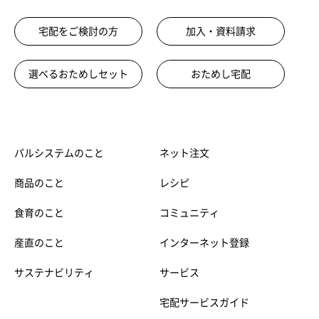
宅配をご検討の方
加入・資料請求
選べるおためしセット
おためし宅配
パルシステムのこと
ネット注文
商品のこと
レシピ
食育のこと
コミュニティ
産直のこと
インターネット登録
サステナビリティ
サービス
宅配サービスガイド