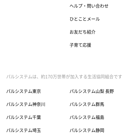
ヘルプ・問い合わせ
ひとことメール
お友だち紹介
子育て応援
パルシステムは、約170万世帯が加入する生活協同組合です
パルシステム東京
パルシステム山梨 長野
パルシステム神奈川
パルシステム群馬
パルシステム千葉
パルシステム福島
パルシステム埼玉
パルシステム静岡