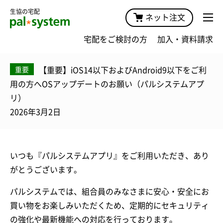
生協の宅配
ネット注文
宅配をご検討の方
加入・資料請求
【重要】iOS14以下およびAndroid9以下をご利
重要
用の方へOSアップデートのお願い（パルシステムアプ
リ）
2026年3月2日
いつも『パルシステムアプリ』をご利用いただき、あり
がとうございます。
パルシステムでは、組合員のみなさまに安心・安全にお
買い物をお楽しみいただくため、定期的にセキュリティ
の強化や最新機能への対応を行っております。