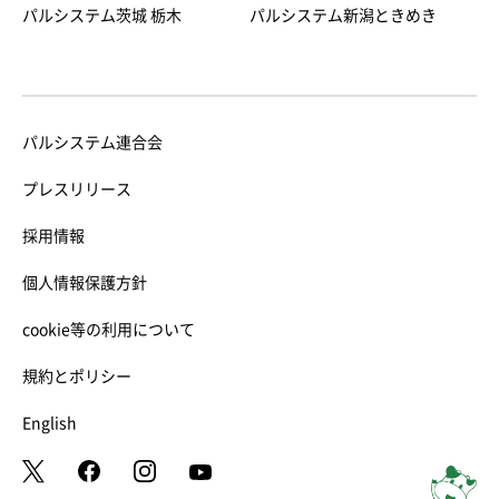
パルシステム茨城 栃木
パルシステム新潟ときめき
パルシステム連合会
プレスリリース
採用情報
個人情報保護方針
cookie等の利用について
規約とポリシー
English