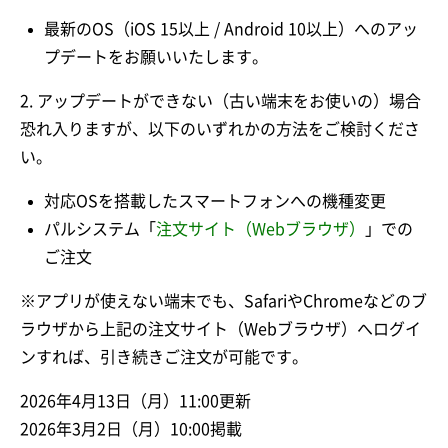
最新のOS（iOS 15以上 / Android 10以上）へのアッ
プデートをお願いいたします。
2. アップデートができない（古い端末をお使いの）場合
恐れ入りますが、以下のいずれかの方法をご検討くださ
い。
対応OSを搭載したスマートフォンへの機種変更
パルシステム「
注文サイト（Webブラウザ）
」での
ご注文
※アプリが使えない端末でも、SafariやChromeなどのブ
ラウザから上記の注文サイト（Webブラウザ）へログイ
ンすれば、引き続きご注文が可能です。
2026年4月13日（月）11:00更新
2026年3月2日（月）10:00掲載