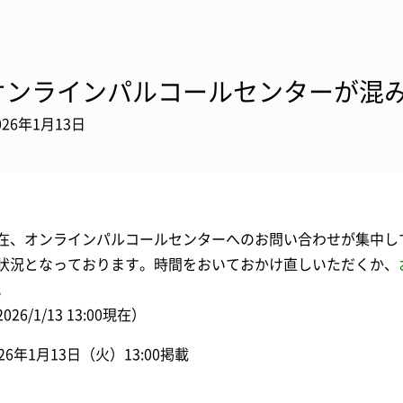
オンラインパルコールセンターが混
026年1月13日
在、オンラインパルコールセンターへのお問い合わせが集中し
状況となっております。時間をおいておかけ直しいただくか、
。
026/1/13 13:00現在）
026年1月13日（火）13:00掲載