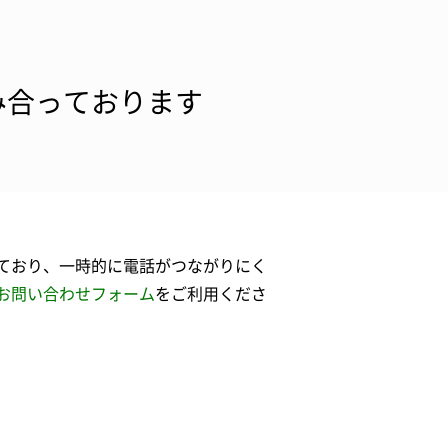
み合っております
ており、一時的に電話がつながりにく
お問い合わせフォーム
をご利用くださ