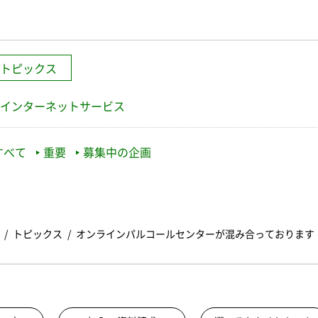
トピックス
インターネットサービス
すべて
重要
募集中の企画
トピックス
オンラインパルコールセンターが混み合っております