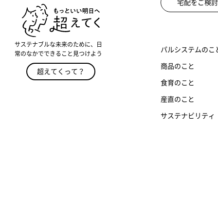
宅配をご検討
サステナブルな未来のために、日
パルシステムのこ
常のなかでできること見つけよう
商品のこと
超えてくって？
食育のこと
産直のこと
サステナビリティ