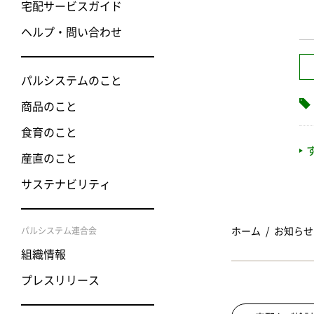
宅配サービスガイド
ヘルプ・問い合わせ
パルシステムのこと
商品のこと
食育のこと
産直のこと
サステナビリティ
パルシステム連合会
ホーム
お知らせ
組織情報
プレスリリース