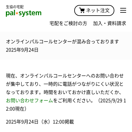
生協の宅配
ネット注文
宅配をご検討の方
加入・資料請求
オンラインパルコールセンターが混み合っております
2025年9月24日
現在、オンラインパルコールセンターへのお問い合わせ
が集中しており、一時的に電話がつながりにくい状況と
なっております。時間をおいておかけ直しいただくか、
お問い合わせフォーム
をご利用ください。（2025/9/29 1
2:00現在）
2025年9月24日（水）12:00掲載