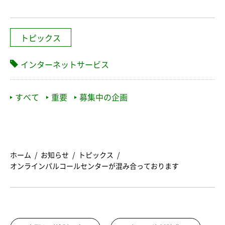
トピックス
インターネットサービス
すべて
重要
募集中の企画
ホーム
お知らせ
トピックス
オンラインパルコールセンターが混み合っております