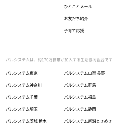
ひとことメール
お友だち紹介
子育て応援
パルシステムは、約170万世帯が加入する生活協同組合です
パルシステム東京
パルシステム山梨 長野
パルシステム神奈川
パルシステム群馬
パルシステム千葉
パルシステム福島
パルシステム埼玉
パルシステム静岡
パルシステム茨城 栃木
パルシステム新潟ときめき