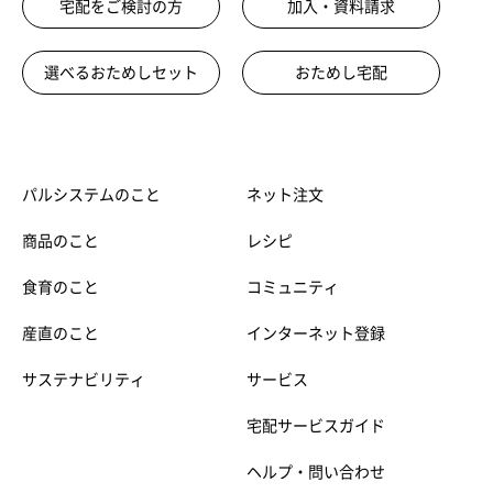
宅配をご検討の方
加入・資料請求
選べるおためしセット
おためし宅配
パルシステムのこと
ネット注文
商品のこと
レシピ
食育のこと
コミュニティ
産直のこと
インターネット登録
サステナビリティ
サービス
宅配サービスガイド
ヘルプ・問い合わせ