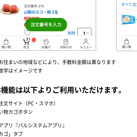
お住まいの地域などにより、手数料金額は異なります
数字はイメージです
本機能は以下よりご利用いただけます。
注文サイト（PC・スマホ）
い物カゴボタン
アプリ『パルシステムアプリ』
カゴ」タブ