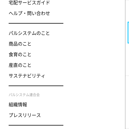
宅配サービスガイド
ヘルプ・問い合わせ
パルシステムのこと
商品のこと
食育のこと
産直のこと
サステナビリティ
パルシステム連合会
組織情報
プレスリリース