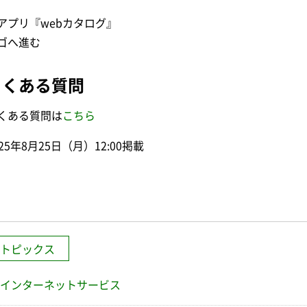
アプリ『webカタログ』
ゴへ進む
よくある質問
くある質問は
こちら
025年8月25日（月）12:00掲載
トピックス
インターネットサービス