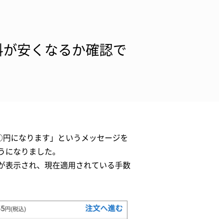
料が安くなるか確認で
○円になります」というメッセージを
うになりました。
が表示され、現在適用されている手数