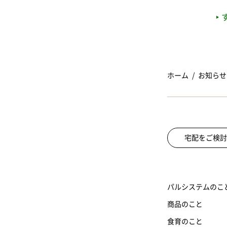
ホーム
お知らせ
宅配をご検討
パルシステムのこ
商品のこと
食育のこと