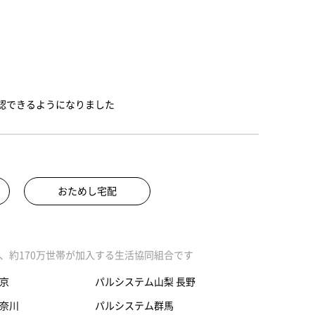
認できるようになりました
おためし宅配
、約170万世帯が加入する生活協同組合です
京
パルシステム山梨 長野
奈川
パルシステム群馬