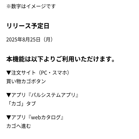
※数字はイメージです
リリース予定日
2025年8月25日（月）
本機能は以下よりご利用いただけます。
▼注文サイト（PC・スマホ）
買い物カゴボタン
▼アプリ『パルシステムアプリ』
「カゴ」タブ
▼アプリ『webカタログ』
カゴへ進む