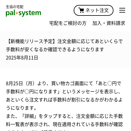
生協の宅配
ネット注文
宅配をご検討の方
加入・資料請求
【新機能リリース予定】注文金額に応じてあといくらで
手数料が安くなるか確認できるようになります
2025年8月11日
8月25日（月）より、買い物カゴ画面にて「あと○円で
手数料が○円になります」というメッセージを表示し、
あといくら注文すれば手数料が割引になるかがわかるよ
うになります。
また、「詳細」をタップすると、注文金額に応じた手数
料一覧表が表示され、現在適用されている手数料が確認