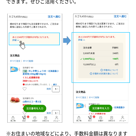
できます。ぜひご活用ください。
※お住まいの地域などにより、手数料金額は異なります