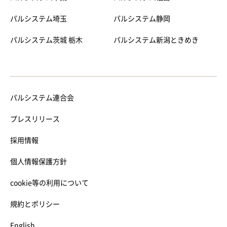
パルシステム埼玉
パルシステム静岡
パルシステム茨城 栃木
パルシステム新潟ときめき
パルシステム連合会
プレスリリース
採用情報
個人情報保護方針
cookie等の利用について
規約とポリシー
English