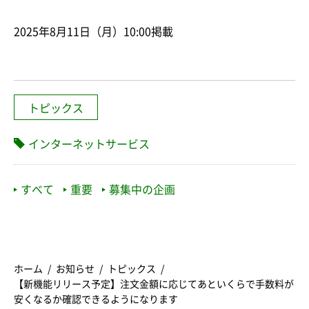
2025年8月11日（月）10:00掲載
トピックス
インターネットサービス
すべて
重要
募集中の企画
ホーム
お知らせ
トピックス
【新機能リリース予定】注文金額に応じてあといくらで手数料が
安くなるか確認できるようになります