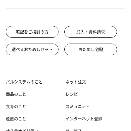
宅配をご検討の方
加入・資料請求
選べるおためしセット
おためし宅配
パルシステムのこと
ネット注文
商品のこと
レシピ
食育のこと
コミュニティ
産直のこと
インターネット登録