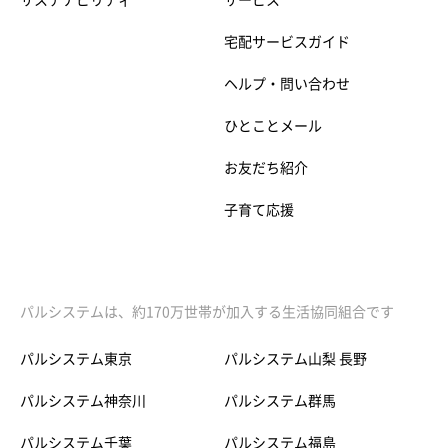
サステナビリティ
サービス
宅配サービスガイド
ヘルプ・問い合わせ
ひとことメール
お友だち紹介
子育て応援
パルシステムは、約170万世帯が加入する生活協同組合です
パルシステム東京
パルシステム山梨 長野
パルシステム神奈川
パルシステム群馬
パルシステム千葉
パルシステム福島