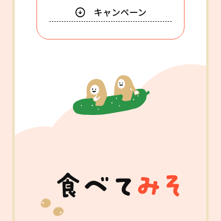
キャンペーン