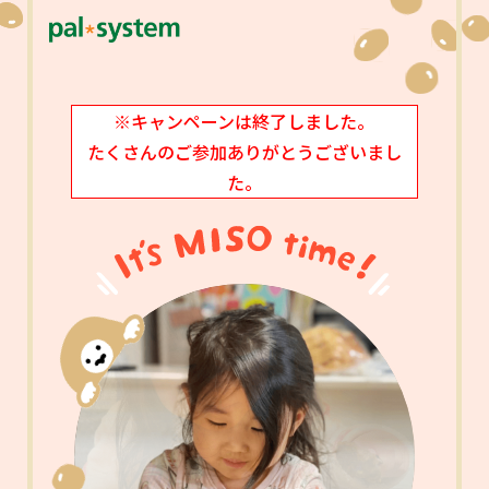
※キャンペーンは終了しました。
たくさんのご参加ありがとうございまし
た。