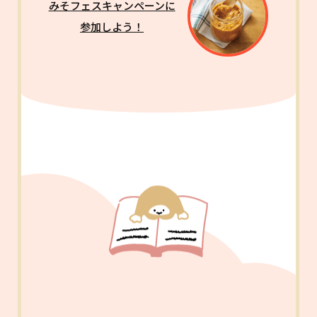
みそフェスキャンペーンに
参加しよう！