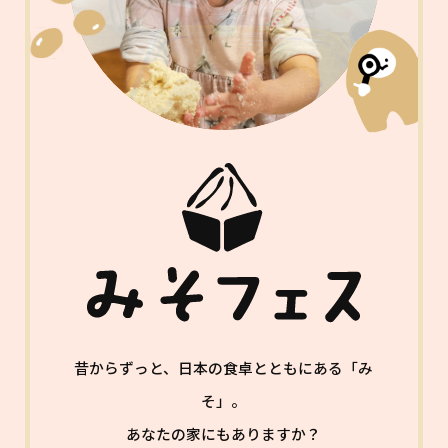
昔からずっと、日本の食卓とともにある「み
そ」。
あなたの家にもありますか？