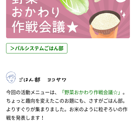
＞パルシステムごはん部
今回の活動メニューは、
「野菜おかわり作戦会議☆」
。
ちょっと趣向を変えたこのお題にも、さすがごはん部。
よりすぐりが集まりました。お米のように粒ぞろいの作
戦を発表します！