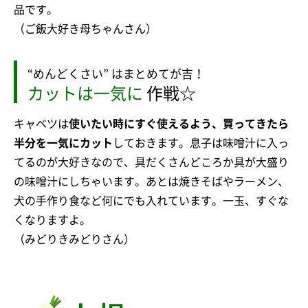
品です。
（ご飯大好き母ちゃんさん）
“めんどくさい” はまとめてが吉！
カットは一気に
作戦☆
キャベツは
使いたい時にすぐ使えるよう、買ってきたら
半分を一気にカット
しておきます。息子は味噌汁に入っ
てるのが大好きなので、具だくさんどころか具が大盛り
の味噌汁にしちゃいます。あとは焼きそばやラーメン、
犬の手作り食など何にでも入れています。一玉、すぐな
くなりますよ。
（みどりきみどりさん）