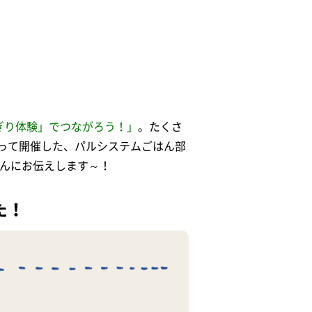
ぎり体験」でつながろう！」
。たくさ
って開催した、パルシステムごはん部
さんにお伝えします～！
た！