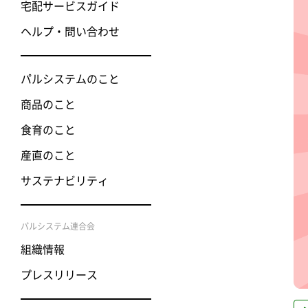
宅配サービスガイド
ヘルプ・問い合わせ
パルシステムのこと
商品のこと
食育のこと
産直のこと
サステナビリティ
パルシステム連合会
組織情報
プレスリリース