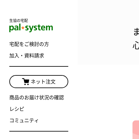
生協の宅配
宅配をご検討の方
加入・資料請求
ネット注文
商品のお届け状況の確認
レシピ
コミュニティ