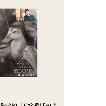
た食べたい」「ずっと続けてね」と