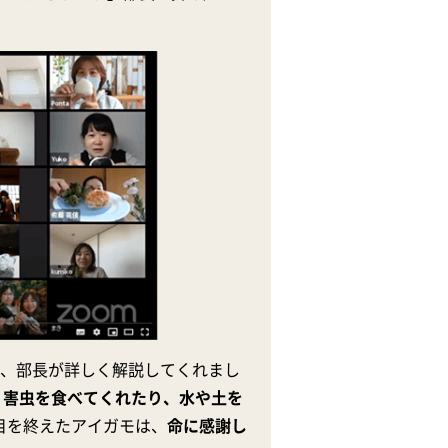
を、部長が詳しく解説してくれまし
。
害虫を食べてくれたり、水や土を
目を終えたアイガモは、
命に感謝し