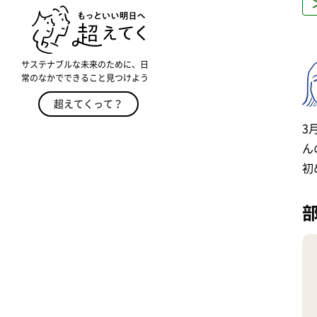
サステナブルな未来のために、日
常のなかでできること見つけよう
超えてくって？
3
ん
初