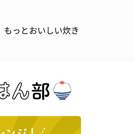
 もっとおいしい炊き