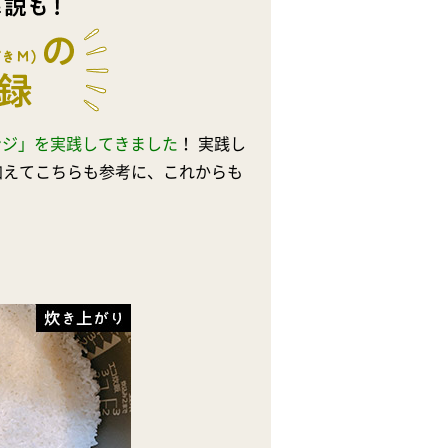
ンジ」を実践してきました
！ 実践し
加えてこちらも参考に、これからも