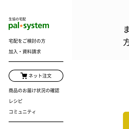
生協の宅配
宅配をご検討の方
加入・資料請求
ネット注文
商品のお届け状況の確認
レシピ
コミュニティ