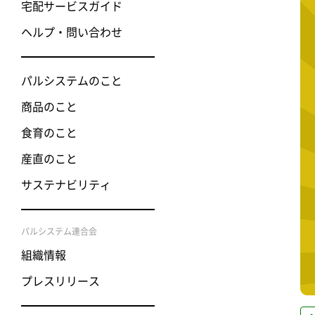
宅配サービスガイド
ヘルプ・問い合わせ
パルシステムのこと
商品のこと
食育のこと
産直のこと
サステナビリティ
パルシステム連合会
組織情報
プレスリリース