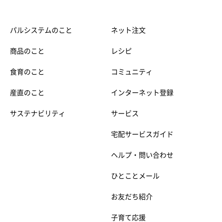
パルシステムのこと
ネット注文
商品のこと
レシピ
食育のこと
コミュニティ
産直のこと
インターネット登録
サステナビリティ
サービス
宅配サービスガイド
ヘルプ・問い合わせ
ひとことメール
お友だち紹介
子育て応援