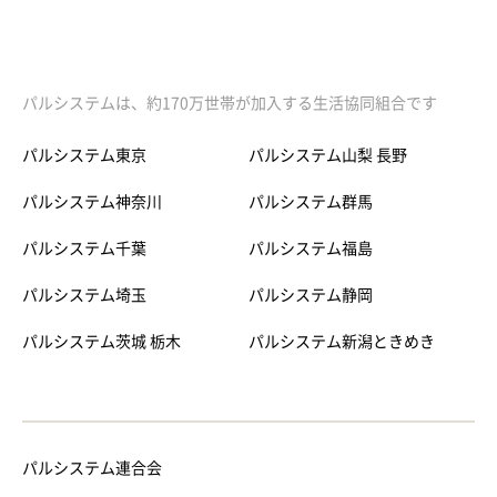
パルシステムは、約170万世帯が加入する生活協同組合です
パルシステム東京
パルシステム山梨 長野
パルシステム神奈川
パルシステム群馬
パルシステム千葉
パルシステム福島
パルシステム埼玉
パルシステム静岡
パルシステム茨城 栃木
パルシステム新潟ときめき
パルシステム連合会