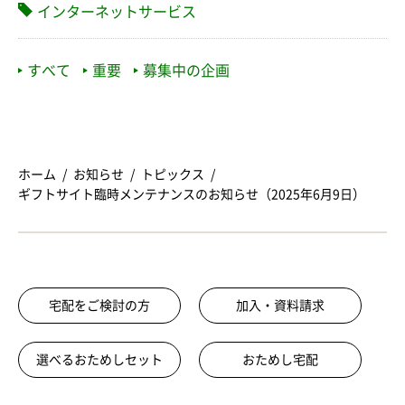
インターネットサービス
すべて
重要
募集中の企画
ホーム
お知らせ
トピックス
ギフトサイト臨時メンテナンスのお知らせ（2025年6月9日）
宅配をご検討の方
加入・資料請求
選べるおためしセット
おためし宅配