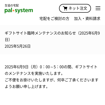
生協の宅配
ネット注文
宅配をご検討の方
加入・資料請求
ギフトサイト臨時メンテナンスのお知らせ（2025年6月9
日）
2025年5月26日
2025年6月9日（月）0：00～5：00の間、ギフトサイト
のメンテナンスを実施いたします。
ご不便をお掛けいたしますが、何卒ご了承くださいます
ようお願い申し上げます。