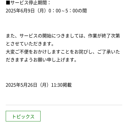
■サービス停止期間：
2025年6月9日（月）0：00～5：00の間
また、サービスの開始につきましては、作業が終了次第
とさせていただきます。
大変ご不便をおかけしますことをお詫びし、ご了承いた
だきますようお願い申し上げます。
2025年5月26日（月）11:30掲載
トピックス