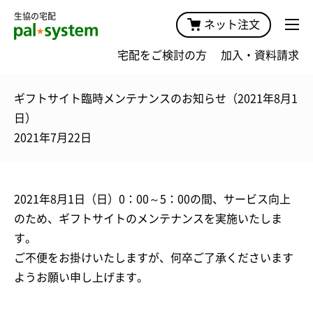
生協の宅配
ネット注文
宅配をご検討の方
加入・資料請求
ギフトサイト臨時メンテナンスのお知らせ（2021年8月1
日）
2021年7月22日
2021年8月1日（日）0：00～5：00の間、サービス向上
のため、ギフトサイトのメンテナンスを実施いたしま
す。
ご不便をお掛けいたしますが、何卒ご了承くださいます
ようお願い申し上げます。