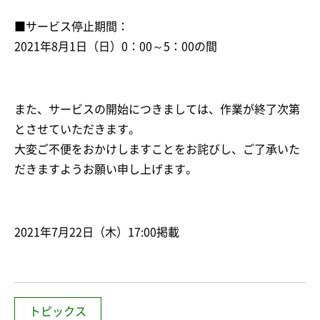
■サービス停止期間：
2021年8月1日（日）0：00～5：00の間
また、サービスの開始につきましては、作業が終了次第
とさせていただきます。
大変ご不便をおかけしますことをお詫びし、ご了承いた
だきますようお願い申し上げます。
2021年7月22日（木）17:00掲載
トピックス