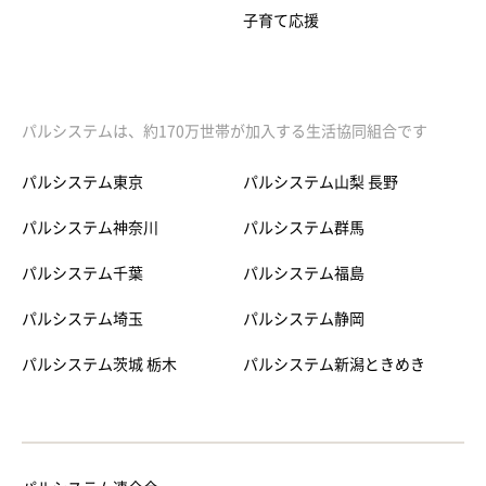
子育て応援
パルシステムは、約170万世帯が加入する生活協同組合です
パルシステム東京
パルシステム山梨 長野
パルシステム神奈川
パルシステム群馬
パルシステム千葉
パルシステム福島
パルシステム埼玉
パルシステム静岡
パルシステム茨城 栃木
パルシステム新潟ときめき