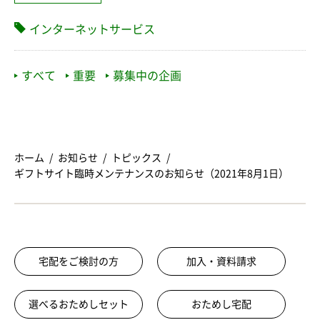
インターネットサービス
すべて
重要
募集中の企画
ホーム
お知らせ
トピックス
ギフトサイト臨時メンテナンスのお知らせ（2021年8月1日）
宅配をご検討の方
加入・資料請求
選べるおためしセット
おためし宅配