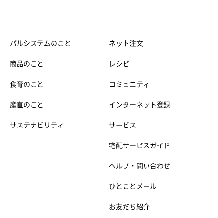
パルシステムのこと
ネット注文
商品のこと
レシピ
食育のこと
コミュニティ
産直のこと
インターネット登録
サステナビリティ
サービス
宅配サービスガイド
ヘルプ・問い合わせ
ひとことメール
お友だち紹介