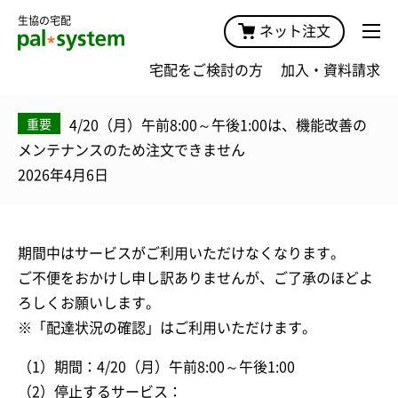
生協の宅配
ネット注文
宅配をご検討の方
加入・資料請求
4/20（月）午前8:00～午後1:00は、機能改善の
重要
メンテナンスのため注文できません
2026年4月6日
期間中はサービスがご利用いただけなくなります。
ご不便をおかけし申し訳ありませんが、ご了承のほどよ
ろしくお願いします。
※「配達状況の確認」はご利用いただけます。
（1）期間：4/20（月）午前8:00～午後1:00
（2）停止するサービス：