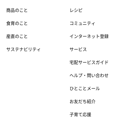
商品のこと
レシピ
食育のこと
コミュニティ
産直のこと
インターネット登録
サステナビリティ
サービス
宅配サービスガイド
ヘルプ・問い合わせ
ひとことメール
お友だち紹介
子育て応援