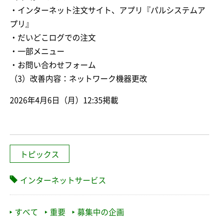
・インターネット注文サイト、アプリ『パルシステムア
プリ』
・だいどこログでの注文
・一部メニュー
・お問い合わせフォーム
（3）改善内容：ネットワーク機器更改
2026年4月6日（月）12:35掲載
トピックス
インターネットサービス
すべて
重要
募集中の企画