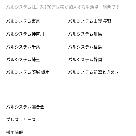
パルシステムは、約170万世帯が加入する生活協同組合です
パルシステム東京
パルシステム山梨 長野
パルシステム神奈川
パルシステム群馬
パルシステム千葉
パルシステム福島
パルシステム埼玉
パルシステム静岡
パルシステム茨城 栃木
パルシステム新潟ときめき
パルシステム連合会
プレスリリース
採用情報