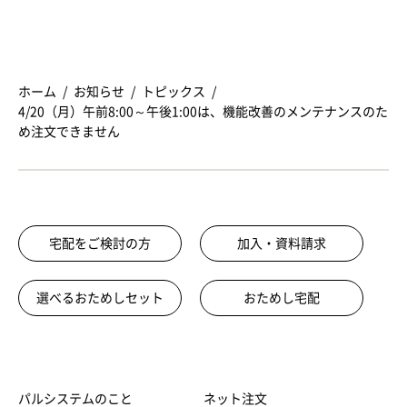
ホーム
お知らせ
トピックス
4/20（月）午前8:00～午後1:00は、機能改善のメンテナンスのた
め注文できません
宅配をご検討の方
加入・資料請求
選べるおためしセット
おためし宅配
パルシステムのこと
ネット注文