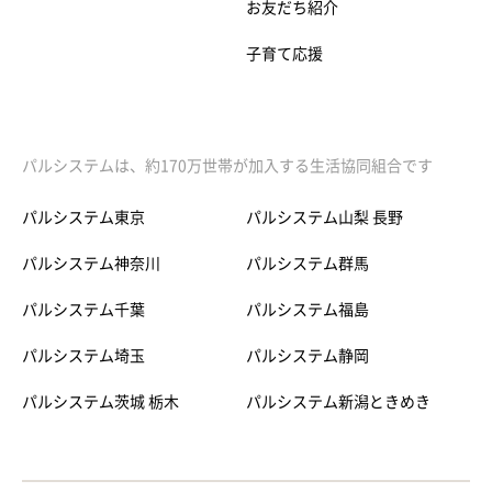
お友だち紹介
子育て応援
パルシステムは、約170万世帯が加入する生活協同組合です
パルシステム東京
パルシステム山梨 長野
パルシステム神奈川
パルシステム群馬
パルシステム千葉
パルシステム福島
パルシステム埼玉
パルシステム静岡
パルシステム茨城 栃木
パルシステム新潟ときめき