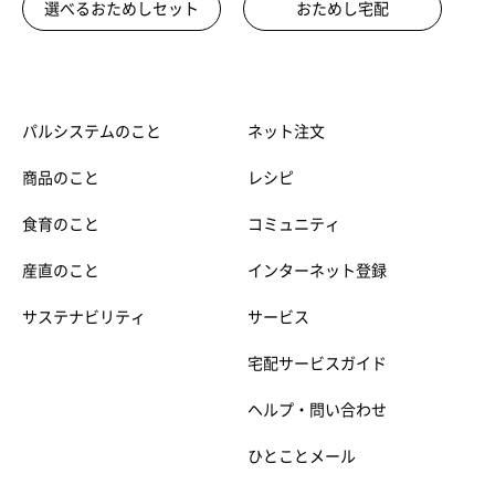
選べるおためしセット
おためし宅配
パルシステムのこと
ネット注文
商品のこと
レシピ
食育のこと
コミュニティ
産直のこと
インターネット登録
サステナビリティ
サービス
宅配サービスガイド
ヘルプ・問い合わせ
ひとことメール