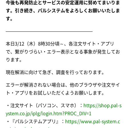
今後も再発防止とサービスの安定運用に努めてまいりま
す。引き続き、パルシステムをよろしくお願いいたしま
す。
———————————————————
本日3/12（木）8時30分頃～、各注文サイト・アプリ
で、繋がりづらい・エラー表示となる事象が発生してお
ります。
現在解消に向けて急ぎ、調査を行っております。
エラーが解消されない場合は、他のブラウザや注文サイ
ト・アプリをお試しいただくようお願いします。
・注文サイト（パソコン、スマホ）：
https://shop.pal-s
ystem.co.jp/iplg/login.htm?PROC_DIV=1
・『パルシステムアプリ』：
https://www.pal-system.c