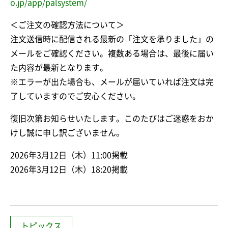
o.jp/app/palsystem/
＜ご注文の確認方法について＞
注文送信時に配信される最新の「注文を承りました」の
メールをご確認ください。複数ある場合は、最後に届い
た内容が最新となります。
※エラーが出た場合も、メールが届いていれば注文は完
了していますのでご安心ください。
復旧次第お知らせいたします。このたびはご迷惑をおか
けし誠に申し訳ございません。
2026年3月12日（木）11:00掲載
2026年3月12日（木）18:20掲載
トピックス