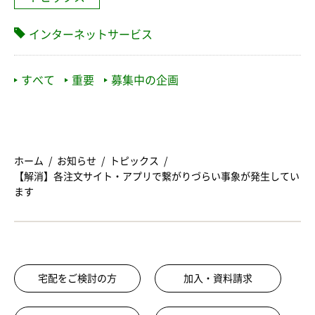
インターネットサービス
すべて
重要
募集中の企画
ホーム
お知らせ
トピックス
【解消】各注文サイト・アプリで繋がりづらい事象が発生してい
ます
宅配をご検討の方
加入・資料請求