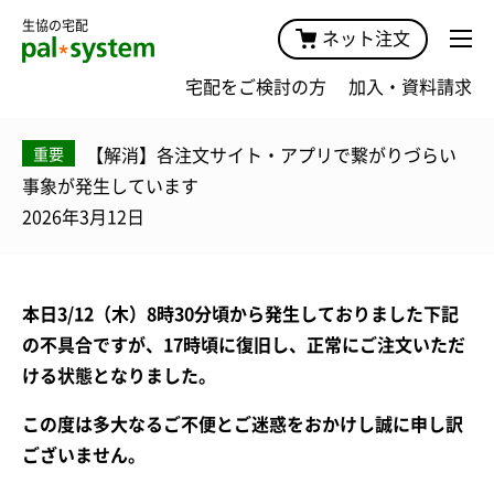
生協の宅配
ネット注文
宅配をご検討の方
加入・資料請求
【解消】各注文サイト・アプリで繋がりづらい
重要
事象が発生しています
2026年3月12日
本日3/12（木）8時30分頃から発生しておりました下記
の不具合ですが、17時頃に復旧し、正常にご注文いただ
ける状態となりました。
この度は多大なるご不便とご迷惑をおかけし誠に申し訳
ございません。