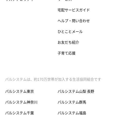
宅配サービスガイド
ヘルプ・問い合わせ
ひとことメール
お友だち紹介
子育て応援
パルシステムは、約170万世帯が加入する生活協同組合です
パルシステム東京
パルシステム山梨 長野
パルシステム神奈川
パルシステム群馬
パルシステム千葉
パルシステム福島