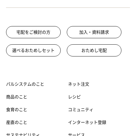
宅配をご検討の方
加入・資料請求
選べるおためしセット
おためし宅配
パルシステムのこと
ネット注文
商品のこと
レシピ
食育のこと
コミュニティ
産直のこと
インターネット登録
サステナビリティ
サービス