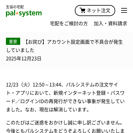
生協の宅配
ネット注文
宅配をご検討の方
加入・資料請求
【お詫び】アカウント設定画面で不具合が発生
重要
していました
2025年12月23日
12/23（火）12:50～13:44、パルシステムの注文サイ
ト・アプリにおいて、新規インターネット登録・パスワ
ード／ログインIDの再発行ができない事象が発生してい
ました。なお、現在は解消しています。
このたびはご迷惑をおかけし誠に申し訳ございません。
今後ともパルシステムをどうぞよろしくお願いいたしま