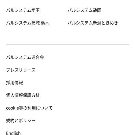
パルシステム埼玉
パルシステム静岡
パルシステム茨城 栃木
パルシステム新潟ときめき
パルシステム連合会
プレスリリース
採用情報
個人情報保護方針
cookie等の利用について
規約とポリシー
English