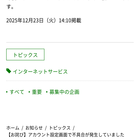
す。
2025年12月23日（火）14:10掲載
トピックス
インターネットサービス
すべて
重要
募集中の企画
ホーム
お知らせ
トピックス
【お詫び】アカウント設定画面で不具合が発生していました