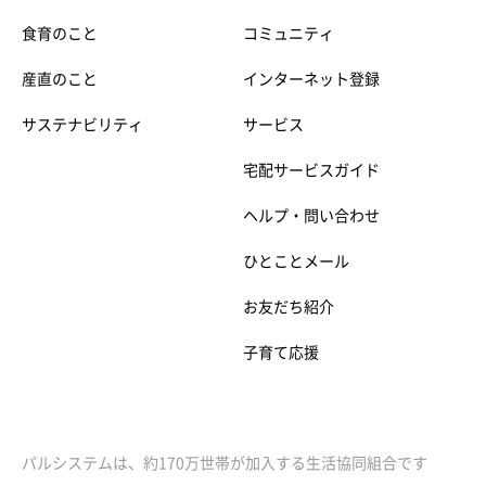
食育のこと
コミュニティ
産直のこと
インターネット登録
サステナビリティ
サービス
宅配サービスガイド
ヘルプ・問い合わせ
ひとことメール
お友だち紹介
子育て応援
パルシステムは、約170万世帯が加入する生活協同組合です