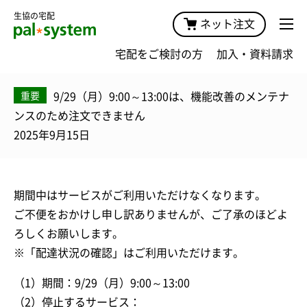
生協の宅配
ネット注文
宅配をご検討の方
加入・資料請求
9/29（月）9:00～13:00は、機能改善のメンテナ
重要
ンスのため注文できません
2025年9月15日
期間中はサービスがご利用いただけなくなります。
ご不便をおかけし申し訳ありませんが、ご了承のほどよ
ろしくお願いします。
※「配達状況の確認」はご利用いただけます。
（1）期間：9/29（月）9:00～13:00
（2）停止するサービス：