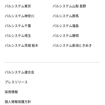
パルシステム東京
パルシステム山梨 長野
パルシステム神奈川
パルシステム群馬
パルシステム千葉
パルシステム福島
パルシステム埼玉
パルシステム静岡
パルシステム茨城 栃木
パルシステム新潟ときめき
パルシステム連合会
プレスリリース
採用情報
個人情報保護方針