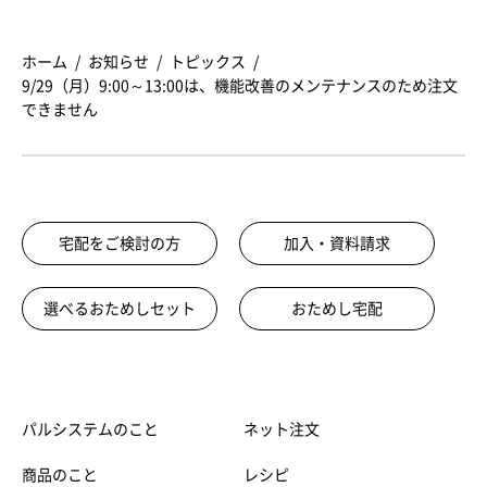
ホーム
お知らせ
トピックス
9/29（月）9:00～13:00は、機能改善のメンテナンスのため注文
できません
宅配をご検討の方
加入・資料請求
選べるおためしセット
おためし宅配
パルシステムのこと
ネット注文
商品のこと
レシピ