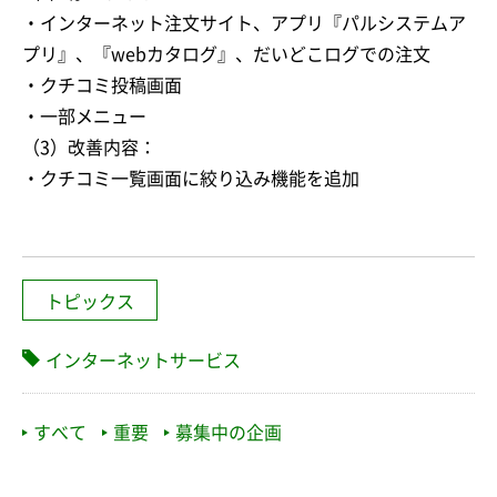
・インターネット注文サイト、アプリ『パルシステムア
プリ』、『webカタログ』、だいどこログでの注文
・クチコミ投稿画面
・一部メニュー
（3）改善内容：
・クチコミ一覧画面に絞り込み機能を追加
トピックス
インターネットサービス
すべて
重要
募集中の企画