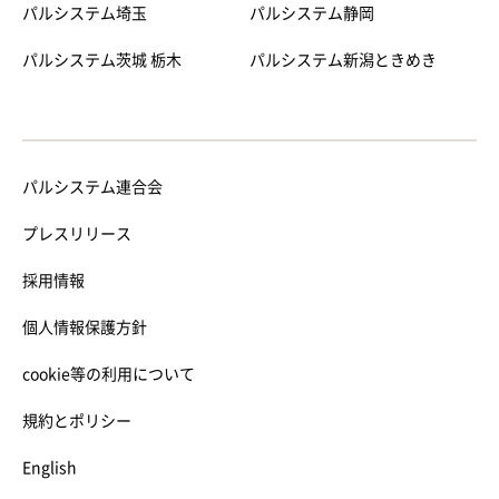
パルシステム埼玉
パルシステム静岡
パルシステム茨城 栃木
パルシステム新潟ときめき
パルシステム連合会
プレスリリース
採用情報
個人情報保護方針
cookie等の利用について
規約とポリシー
English