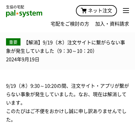
生協の宅配
ネット注文
宅配をご検討の方
加入・資料請求
【解消】9/19（木）注文サイトに繋がらない事
重要
象が発生していました（9：30～10：20）
2024年9月19日
9/19（木）9:30～10:20の間、注文サイト・アプリが繋が
らない事象が発生していました。なお、現在は解消して
います。
このたびはご不便をおかけし誠に申し訳ありませんでし
た。