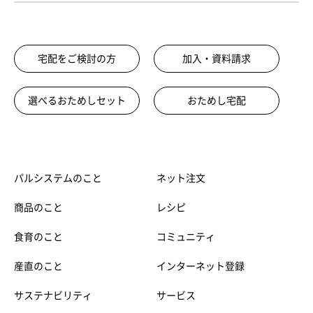
宅配をご検討の方
加入・資料請求
選べるおためしセット
おためし宅配
パルシステムのこと
ネット注文
商品のこと
レシピ
食育のこと
コミュニティ
産直のこと
インターネット登録
サステナビリティ
サービス