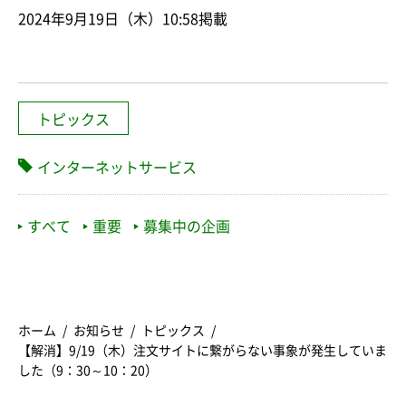
2024年9月19日（木）10:58掲載
トピックス
インターネットサービス
すべて
重要
募集中の企画
ホーム
お知らせ
トピックス
【解消】9/19（木）注文サイトに繋がらない事象が発生していま
した（9：30～10：20）