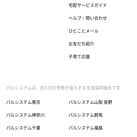
宅配サービスガイド
ヘルプ・問い合わせ
ひとことメール
お友だち紹介
子育て応援
パルシステムは、約170万世帯が加入する生活協同組合です
パルシステム東京
パルシステム山梨 長野
パルシステム神奈川
パルシステム群馬
パルシステム千葉
パルシステム福島