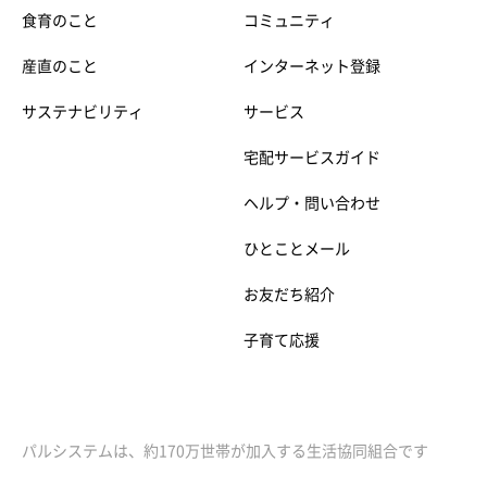
食育のこと
コミュニティ
産直のこと
インターネット登録
サステナビリティ
サービス
宅配サービスガイド
ヘルプ・問い合わせ
ひとことメール
お友だち紹介
子育て応援
パルシステムは、約170万世帯が加入する生活協同組合です