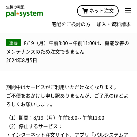
生協の宅配
ネット注文
宅配をご検討の方
加入・資料請求
8/19（月）午前8:00～午前11:00は、機能改善の
重要
メンテナンスのため注文できません
2024年8月5日
期間中はサービスがご利用いただけなくなります。
ご不便をおかけし申し訳ありませんが、ご了承のほどよ
ろしくお願いします。
（1）期間：8/19（月）午前8:00～午前11:00
（2）停止するサービス：
・インターネット注文サイト、アプリ『パルシステムア