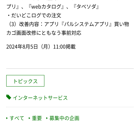
プリ』、『webカタログ』、『タベソダ』
・だいどこログでの注文
（3）改善内容：アプリ『パルシステムアプリ』買い物
カゴ画面改修にともなう事前対応
2024年8月5日（月）11:00掲載
トピックス
インターネットサービス
すべて
重要
募集中の企画