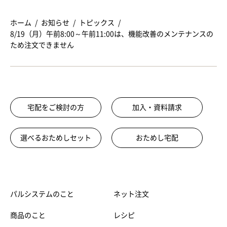
ホーム
お知らせ
トピックス
8/19（月）午前8:00～午前11:00は、機能改善のメンテナンスの
ため注文できません
宅配をご検討の方
加入・資料請求
選べるおためしセット
おためし宅配
パルシステムのこと
ネット注文
商品のこと
レシピ