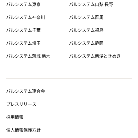
パルシステム東京
パルシステム山梨 長野
パルシステム神奈川
パルシステム群馬
パルシステム千葉
パルシステム福島
パルシステム埼玉
パルシステム静岡
パルシステム茨城 栃木
パルシステム新潟ときめき
パルシステム連合会
プレスリリース
採用情報
個人情報保護方針