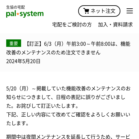
生協の宅配
ネット注文
宅配をご検討の方
加入・資料請求
【訂正】6/3（月）午前3:00～午前8:00は、機能
重要
改善のメンテナンスのため注文できません
2024年5月20日
5/20（月）～掲載していた機能改善のメンテナンスのお
知らせにつきまして、日程の表記に誤りがございまし
た。お詫びして訂正いたします。
下記、正しい内容にて改めてご確認をよろしくお願いい
たします。
期間中は夜間メンテナンスを延長して行うため、サービ