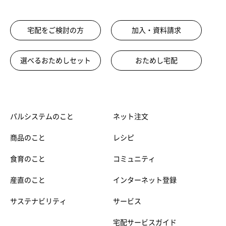
宅配をご検討の方
加入・資料請求
選べるおためしセット
おためし宅配
パルシステムのこと
ネット注文
商品のこと
レシピ
食育のこと
コミュニティ
産直のこと
インターネット登録
サステナビリティ
サービス
宅配サービスガイド