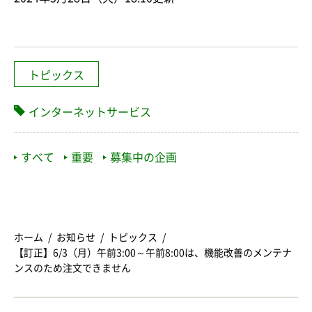
トピックス
インターネットサービス
すべて
重要
募集中の企画
ホーム
お知らせ
トピックス
【訂正】6/3（月）午前3:00～午前8:00は、機能改善のメンテナ
ンスのため注文できません