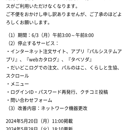
スがご利用いただけなくなります。
ご不便をおかけし申し訳ありませんが、ご了承のほどよ
ろしくお願いします。
（1）期間：6/3（月）午前3:00～午前8:00
（2）停止するサービス：
・インターネット注文サイト、アプリ『パルシステムア
プリ』、『webカタログ』、『タベソダ』
・だいどこログでの注文、パルのはこ、くらしと生協、
スクロール
・メニュー
・ログインID・パスワード再発行、クチコミ投稿
・問い合わせフォーム
（3）改善内容：ネットワーク機器更改
2024年5月20日（月）11:00掲載
2024年5月28日（火）18:10更新