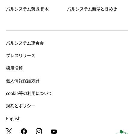
パルシステム茨城 栃木
パルシステム新潟ときめき
パルシステム連合会
プレスリリース
採用情報
個人情報保護方針
cookie等の利用について
規約とポリシー
English