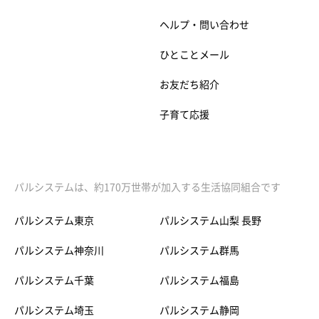
ヘルプ・問い合わせ
ひとことメール
お友だち紹介
子育て応援
パルシステムは、約170万世帯が加入する生活協同組合です
パルシステム東京
パルシステム山梨 長野
パルシステム神奈川
パルシステム群馬
パルシステム千葉
パルシステム福島
パルシステム埼玉
パルシステム静岡