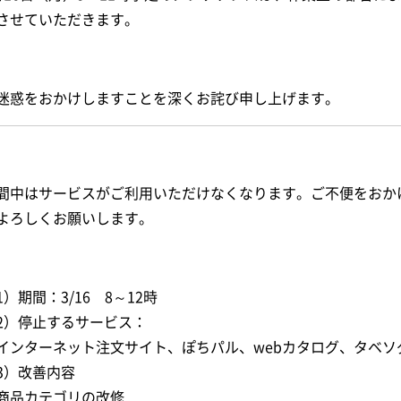
させていただきます。
迷惑をおかけしますことを深くお詫び申し上げます。
間中はサービスがご利用いただけなくなります。ご不便をおか
よろしくお願いします。
1）期間：3/16 8～12時
2）停止するサービス：
インターネット注文サイト、ぽちパル、webカタログ、タベソ
3）改善内容
商品カテゴリの改修