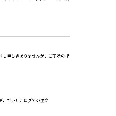
けし申し訳ありませんが、ご了承のほ
ダ、だいどこログでの注文