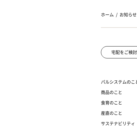
ホーム
お知らせ
宅配をご検討
パルシステムのこ
商品のこと
食育のこと
産直のこと
サステナビリティ