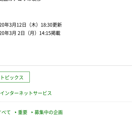
020年3月12日（木）18:30更新
020年3月 2日（月）14:15掲載
トピックス
インターネットサービス
すべて
重要
募集中の企画