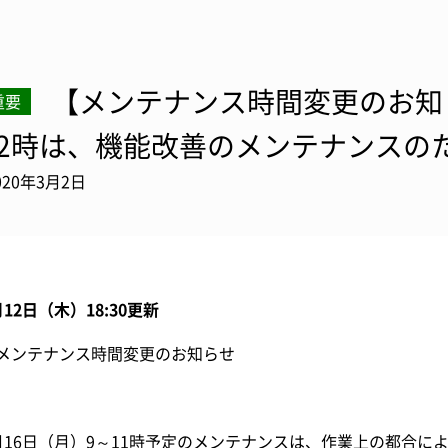
【メンテナンス時間変更のお知ら
重要
12時は、機能改善のメンテナンスの
020年3月2日
月12日（木）18:30更新
メンテナンス時間変更のお知らせ
月16日（月）9～11時予定のメンテナンスは、作業上の都合に