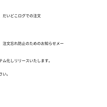
、だいどこログでの注文
、注文忘れ防止のためのお知らせメー
テム化しリリースいたします。
さい。