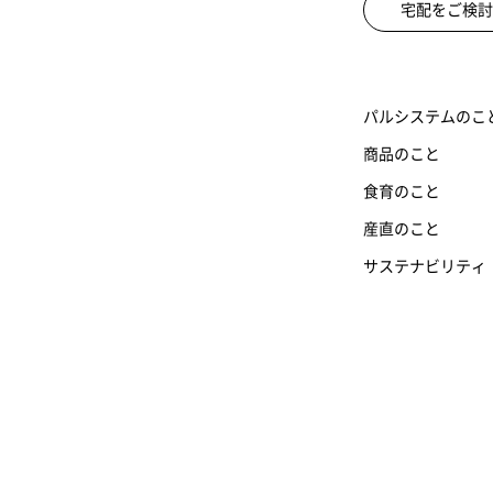
宅配をご検討
パルシステムのこ
商品のこと
食育のこと
産直のこと
サステナビリティ