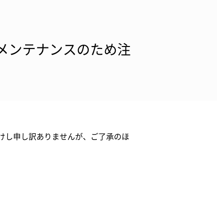
のメンテナンスのため注
けし申し訳ありませんが、ご了承のほ