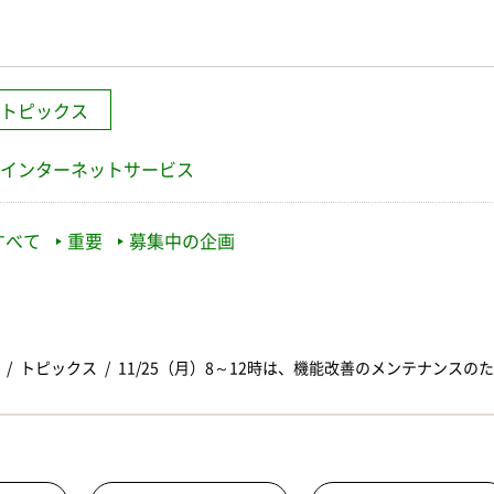
トピックス
インターネットサービス
すべて
重要
募集中の企画
トピックス
11/25（月）8～12時は、機能改善のメンテナンスの