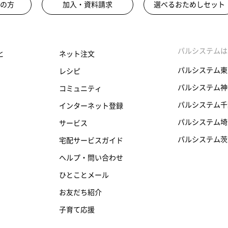
の方
加入・資料請求
選べるおためしセット
パルシステムは
と
ネット注文
パルシステム東
レシピ
パルシステム神
コミュニティ
パルシステム千
インターネット登録
パルシステム埼
サービス
パルシステム茨
宅配サービスガイド
ヘルプ・問い合わせ
ひとことメール
お友だち紹介
子育て応援