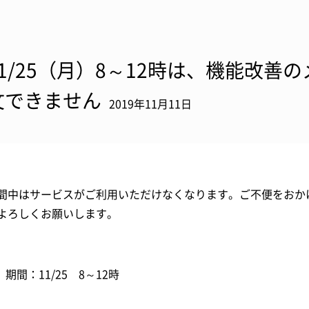
11/25（月）8～12時は、機能改善
文できません
2019年11月11日
間中はサービスがご利用いただけなくなります。ご不便をおか
よろしくお願いします。
． 期間：11/25 8～12時