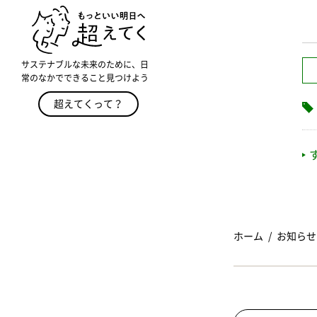
サステナブルな未来のために、日
常のなかでできること見つけよう
超えてくって？
ホーム
お知らせ