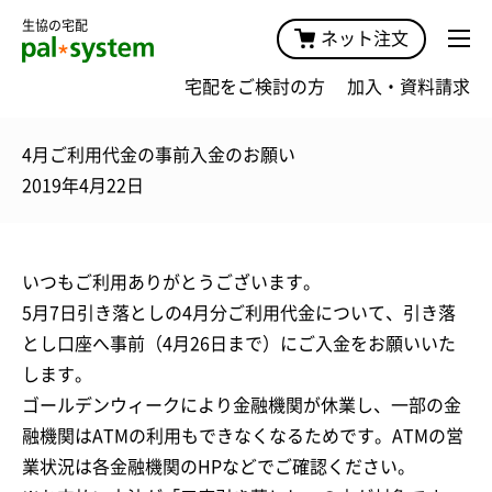
生協の宅配
ネット注文
宅配をご検討の方
加入・資料請求
4月ご利用代金の事前入金のお願い
2019年4月22日
いつもご利用ありがとうございます。
5月7日引き落としの4月分ご利用代金について、引き落
とし口座へ事前（4月26日まで）にご入金をお願いいた
します。
ゴールデンウィークにより金融機関が休業し、一部の金
融機関はATMの利用もできなくなるためです。ATMの営
業状況は各金融機関のHPなどでご確認ください。