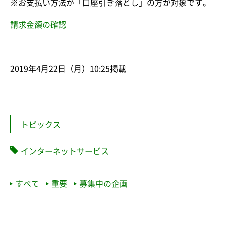
※お支払い方法が「口座引き落とし」の方が対象です。
請求金額の確認
2019年4月22日（月）10:25掲載
トピックス
インターネットサービス
すべて
重要
募集中の企画