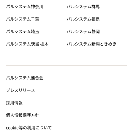
パルシステム神奈川
パルシステム群馬
パルシステム千葉
パルシステム福島
パルシステム埼玉
パルシステム静岡
パルシステム茨城 栃木
パルシステム新潟ときめき
パルシステム連合会
プレスリリース
採用情報
個人情報保護方針
cookie等の利用について