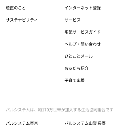
産直のこと
インターネット登録
サステナビリティ
サービス
宅配サービスガイド
ヘルプ・問い合わせ
ひとことメール
お友だち紹介
子育て応援
パルシステムは、約170万世帯が加入する生活協同組合です
パルシステム東京
パルシステム山梨 長野