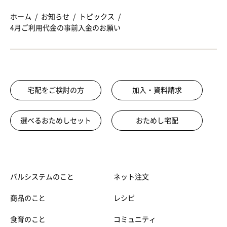
ホーム
お知らせ
トピックス
4月ご利用代金の事前入金のお願い
宅配をご検討の方
加入・資料請求
選べるおためしセット
おためし宅配
パルシステムのこと
ネット注文
商品のこと
レシピ
食育のこと
コミュニティ