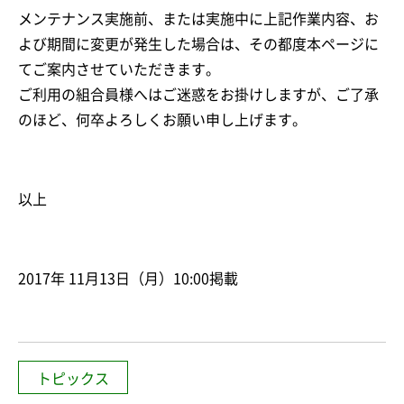
メンテナンス実施前、または実施中に上記作業内容、お
よび期間に変更が発生した場合は、その都度本ページに
てご案内させていただきます。
ご利用の組合員様へはご迷惑をお掛けしますが、ご了承
のほど、何卒よろしくお願い申し上げます。
以上
2017年 11月13日（月）10:00掲載
トピックス