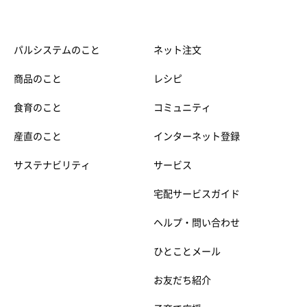
パルシステムのこと
ネット注文
商品のこと
レシピ
食育のこと
コミュニティ
産直のこと
インターネット登録
サステナビリティ
サービス
宅配サービスガイド
ヘルプ・問い合わせ
ひとことメール
お友だち紹介