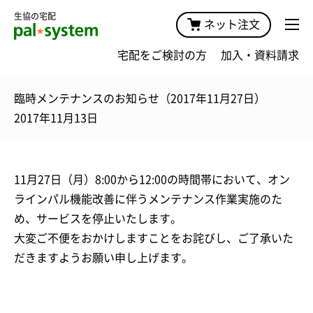
生協の宅配
ネット注文
宅配をご検討の方
加入・資料請求
臨時メンテナンスのお知らせ（2017年11月27日）
2017年11月13日
11月27日（月）8:00から12:00の時間帯において、オン
ラインパル機能改善に伴うメンテナンス作業実施のた
め、サービスを停止いたします。
大変ご不便をおかけしますことをお詫びし、ご了承いた
だきますようお願い申し上げます。