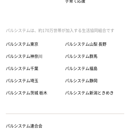
子育て応援
パルシステムは、約170万世帯が加入する生活協同組合です
パルシステム東京
パルシステム山梨 長野
パルシステム神奈川
パルシステム群馬
パルシステム千葉
パルシステム福島
パルシステム埼玉
パルシステム静岡
パルシステム茨城 栃木
パルシステム新潟ときめき
パルシステム連合会