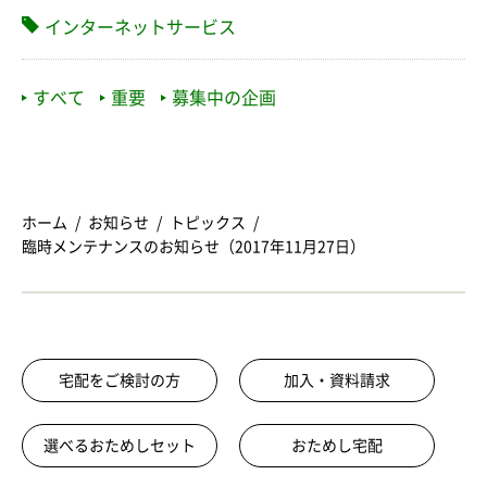
インターネットサービス
すべて
重要
募集中の企画
ホーム
お知らせ
トピックス
臨時メンテナンスのお知らせ（2017年11月27日）
宅配をご検討の方
加入・資料請求
選べるおためしセット
おためし宅配