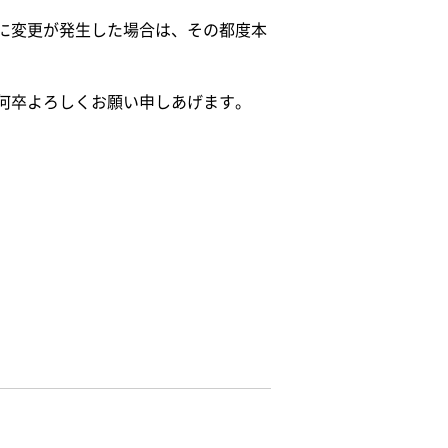
に変更が発生した場合は、その都度本
何卒よろしくお願い申しあげます。