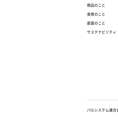
商品のこと
食育のこと
産直のこと
サステナビリティ
パルシステム連合