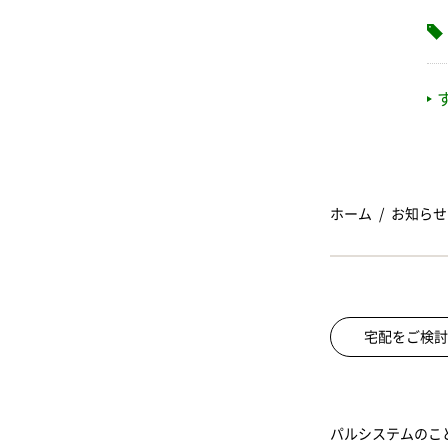
ホーム
お知らせ
宅配をご検討
パルシステムのこ