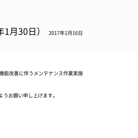
年1月30日）
2017年1月16日
パル機能改善に伴うメンテナンス作業実施
ようお願い申し上げます。