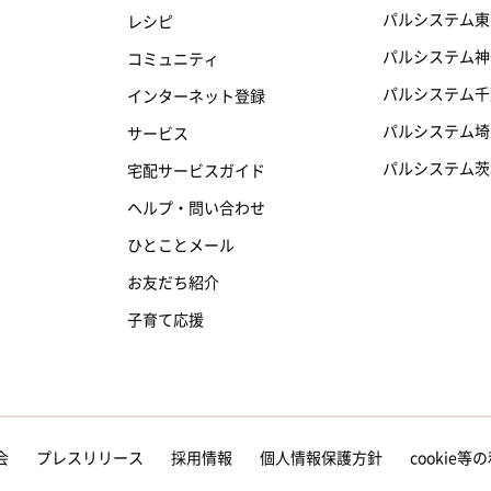
パルシステム東
レシピ
パルシステム神
コミュニティ
パルシステム千
インターネット登録
パルシステム埼
サービス
パルシステム茨
宅配サービスガイド
ヘルプ・問い合わせ
ひとことメール
お友だち紹介
子育て応援
会
プレスリリース
採用情報
個人情報保護方針
cookie