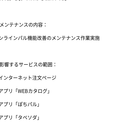
2]メンテナンスの内容：
ンラインパル機能改善のメンテナンス作業実施
3]影響するサービスの範囲：
インターネット注文ページ
アプリ「WEBカタログ」
アプリ「ぽちパル」
アプリ「タベソダ」