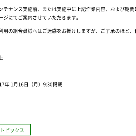
ンテナンス実施前、または実施中に上記作業内容、および期間
ージにてご案内させていただきます。
利用の組合員様へはご迷惑をお掛けしますが、ご了承のほど、
上
017年 1月16日（月）9:30掲載
トピックス