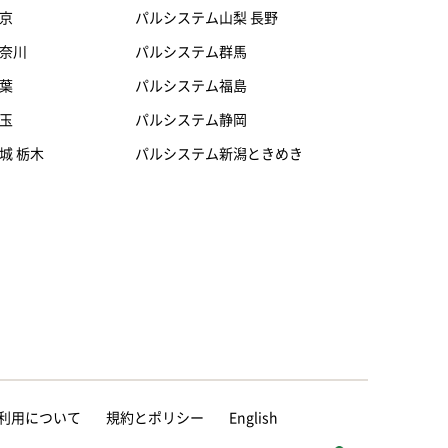
京
パルシステム山梨 長野
奈川
パルシステム群馬
葉
パルシステム福島
玉
パルシステム静岡
城 栃木
パルシステム新潟ときめき
等の利用について
規約とポリシー
English