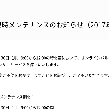
臨時メンテナンスのお知らせ（2017
月30日（月）9:00から12:00の時間帯において、オンライン
ため、サービスを停止いたします。
変ご不便をおかけしますことをお詫びし、ご了承いただきます
1]メンテナンス期間：
月30日（月）9:00から12:00の間