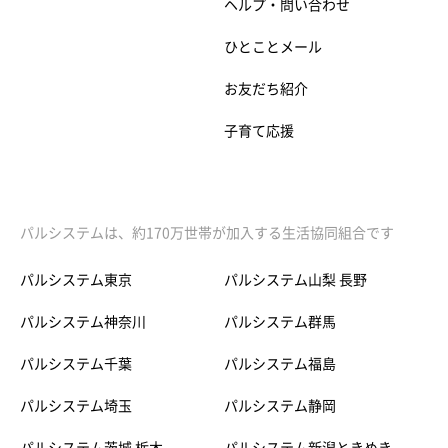
ヘルプ・問い合わせ
ひとことメール
お友だち紹介
子育て応援
パルシステムは、約170万世帯が加入する生活協同組合です
パルシステム東京
パルシステム山梨 長野
パルシステム神奈川
パルシステム群馬
パルシステム千葉
パルシステム福島
パルシステム埼玉
パルシステム静岡