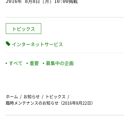
2016
年
8
月
8
日（月）
10
:
00
掲載
トピックス
インターネットサービス
すべて
重要
募集中の企画
ホーム
お知らせ
トピックス
臨時メンテナンスのお知らせ（2016年8月22日）