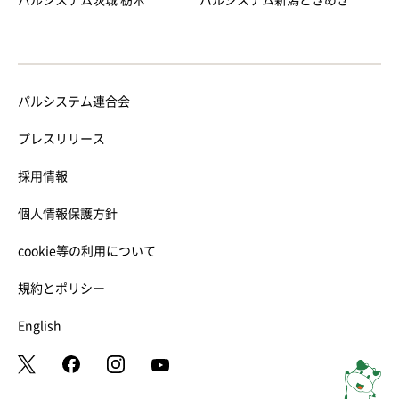
パルシステム茨城 栃木
パルシステム新潟ときめき
パルシステム連合会
プレスリリース
採用情報
個人情報保護方針
cookie等の利用について
規約とポリシー
English