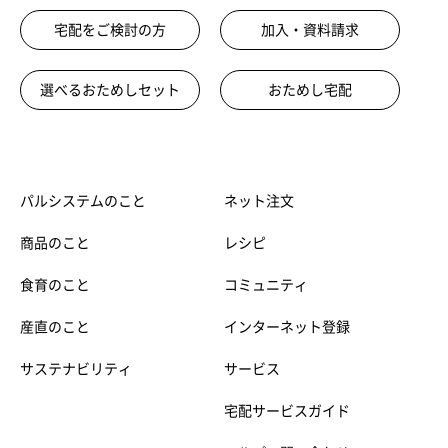
宅配をご検討の方
加入・資料請求
選べるおためしセット
おためし宅配
パルシステムのこと
ネット注文
商品のこと
レシピ
食育のこと
コミュニティ
産直のこと
インターネット登録
サステナビリティ
サービス
宅配サービスガイド