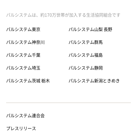
パルシステムは、約170万世帯が加入する生活協同組合です
パルシステム東京
パルシステム山梨 長野
パルシステム神奈川
パルシステム群馬
パルシステム千葉
パルシステム福島
パルシステム埼玉
パルシステム静岡
パルシステム茨城 栃木
パルシステム新潟ときめき
パルシステム連合会
プレスリリース