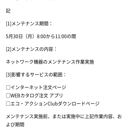
記
[1]メンテナンス期間：
5月30日（月）8:00から11:00の間
[2]メンテナンスの内容：
ネットワーク機器のメンテナンス作業実施
[3]影響するサービスの範囲：
□インターネット注文ページ
□WEBカタログ注文 アプリ
□エコ・アクションClubダウンロードページ
メンテナンス実施前、または実施中に上記作業内容、お
よび期間