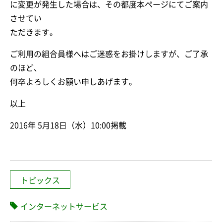
に変更が発生した場合は、その都度本ページにてご案内
させてい
ただきます。
ご利用の組合員様へはご迷惑をお掛けしますが、ご了承
のほど、
何卒よろしくお願い申しあげます。
以上
2016年 5月18日（水）10:00掲載
トピックス
インターネットサービス