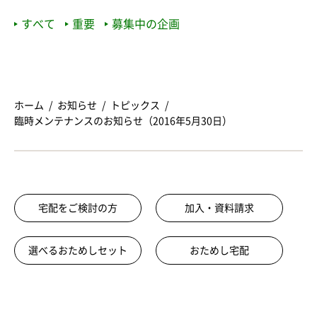
すべて
重要
募集中の企画
ホーム
お知らせ
トピックス
臨時メンテナンスのお知らせ（2016年5月30日）
宅配をご検討の方
加入・資料請求
選べるおためしセット
おためし宅配