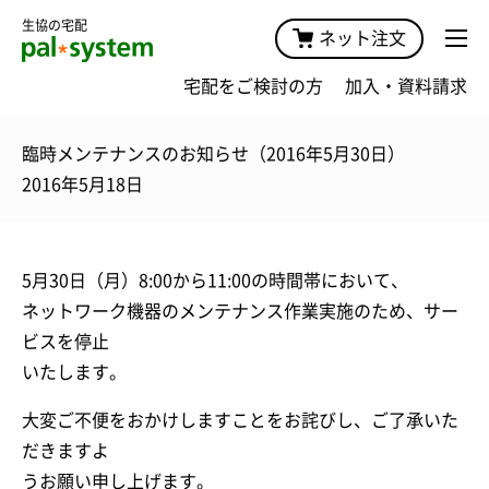
生協の宅配
ネット注文
宅配をご検討の方
加入・資料請求
臨時メンテナンスのお知らせ（2016年5月30日）
2016年5月18日
5月30日（月）8:00から11:00の時間帯において、
ネットワーク機器のメンテナンス作業実施のため、サー
ビスを停止
いたします。
大変ご不便をおかけしますことをお詫びし、ご了承いた
だきますよ
うお願い申し上げます。