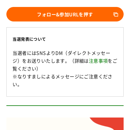
フォロー&参加URLを押す
当選発表について
当選者にはSNSよりDM（ダイレクトメッセー
ジ）をお送りいたします。（詳細は
注意事項
をご
覧ください）
※なりすましによるメッセージにご注意くださ
い。