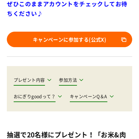
ぜひこのままアカウントをチェックしてお待
ちください♪
キャンペーンに参加する(公式X)
プレゼント内容
参加方法
おにぎりgoodって？
キャンペーンQ＆A
抽選で20名様にプレゼント！「お米&肉