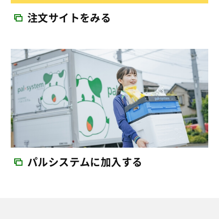
注文サイトをみる
パルシステムに加入する