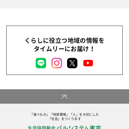
くらしに役立つ地域の情報を
タイムリーにお届け！
「食べもの」「地球環境」「人」を大切にした
「社会」をつくります