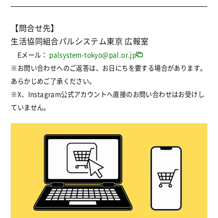
ご応募できます。
本キャンペーンの投稿に対して、Xをお使いの方
【問合せ先】
は「リポスト」していただいて応募完了です。
生活協同組合パルシステム東京 広報室
Eメール：
palsystem-tokyo@pal.or.jp
※お問い合わせへのご返答は、お日にちを要する場合があります。
あらかじめご了承ください。
※X、
Instagram
公式アカウントへ直接のお問い合わせはお受けし
ていません。