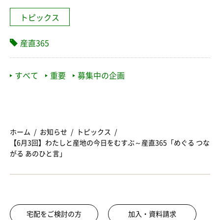
トピックス
産直365
すべて
重要
募集中の企画
ホーム
お知らせ
トピックス
【6月3回】わたしと産地の今日をむすぶ～産直365「めぐる つな
がる あのひと言」
宅配をご検討の方
加入・資料請求