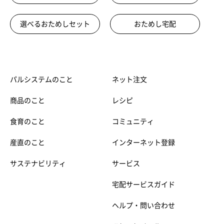
選べるおためしセット
おためし宅配
パルシステムのこと
ネット注文
商品のこと
レシピ
食育のこと
コミュニティ
産直のこと
インターネット登録
サステナビリティ
サービス
宅配サービスガイド
ヘルプ・問い合わせ