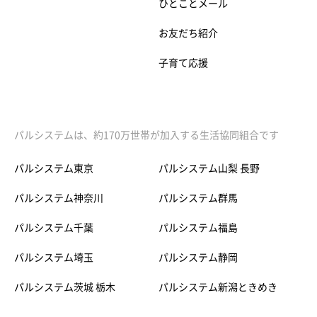
ひとことメール
お友だち紹介
子育て応援
パルシステムは、約170万世帯が加入する生活協同組合です
パルシステム東京
パルシステム山梨 長野
パルシステム神奈川
パルシステム群馬
パルシステム千葉
パルシステム福島
パルシステム埼玉
パルシステム静岡
パルシステム茨城 栃木
パルシステム新潟ときめき