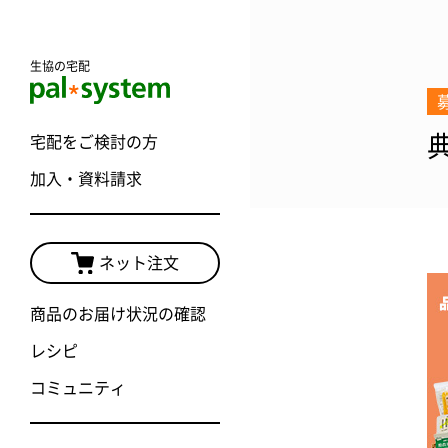
生協の宅配
宅配をご検討の方
加入・資料請求
ネット注文
商品のお届け状況の確認
レシピ
コミュニティ