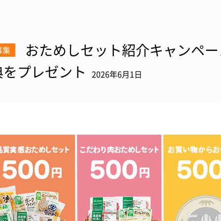
おためしセット紹介キャンペー
募集
典をプレゼント
2026年6月1日