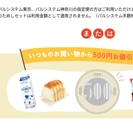
パルシステム東京、パルシステム神奈川の指定便の方はご利用いただけ
おためしセットは利用金額として適用されません。（パルシステム手数