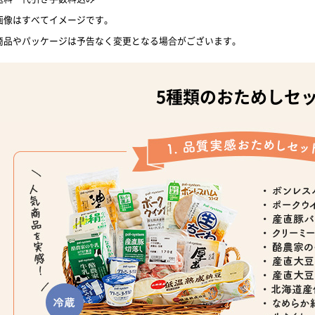
画像はすべてイメージです。
商品やパッケージは予告なく変更となる場合がございます。
5種類のおためしセ