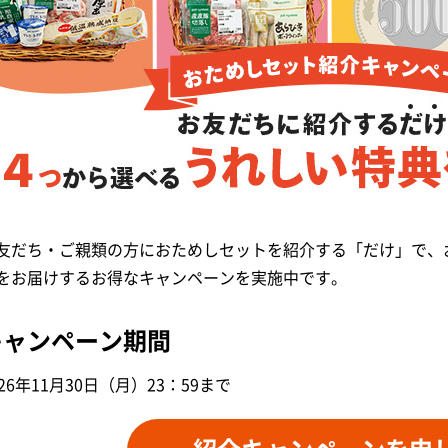
友だち・ご親類の方におためしセットを紹介する「だけ」で、
をお届けするお得なキャンペーンを実施中です。
キャンペーン期間
26年
11月30日（月）23：59まで