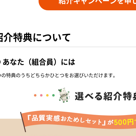
紹介キャンペーンを申
紹介特典について
● あなた（組合員）には
つの特典のうちどちらかひとつをお選びいただけます。