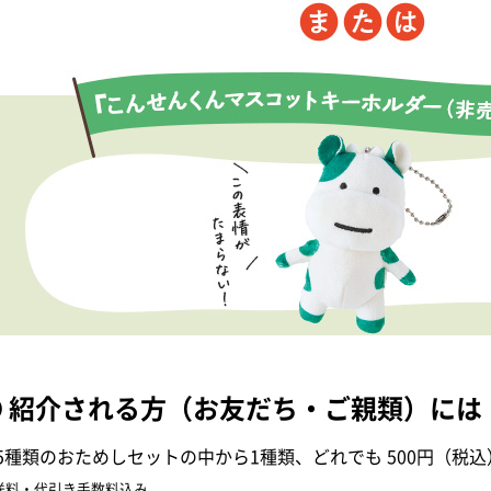
● 紹介される方（お友だち・ご親類）には
5種類のおためしセットの中から1種類、どれでも 500円（税込
送料・代引き手数料込み