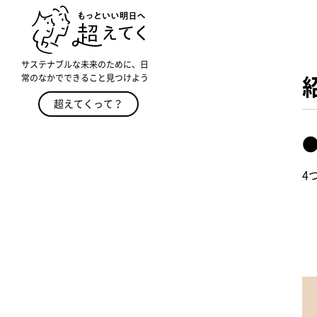
サステナブルな未来のために、日
常のなかでできること見つけよう
超えてくって？
4