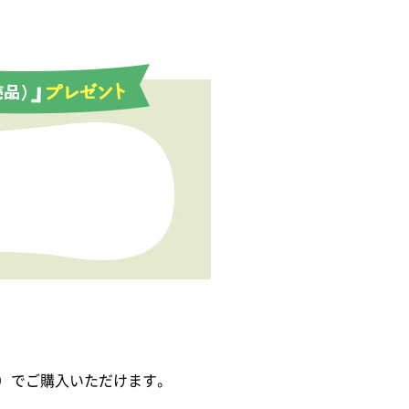
）で
ご購入いただけます。