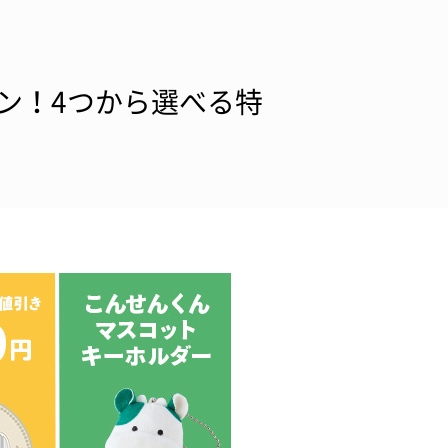
ン！4つから選べる特