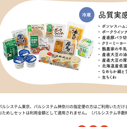
パルシステム東京、パルシステム神奈川の指定便の方はご利用いただけ
おためしセットは利用金額として適用されません。（パルシステム手数