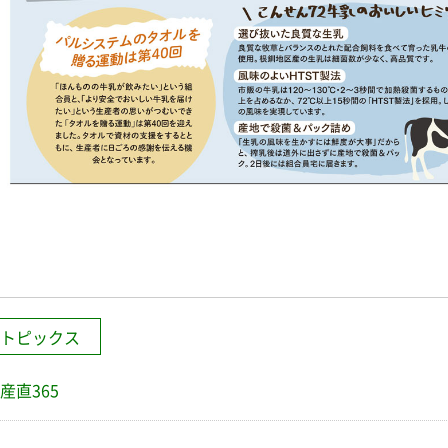
トピックス
産直365