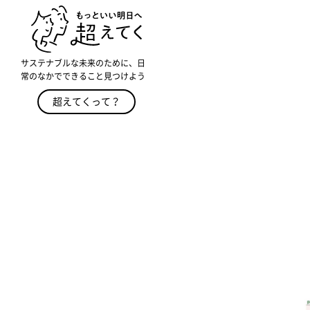
サステナブルな未来のために、日
常のなかでできること見つけよう
超えてくって？