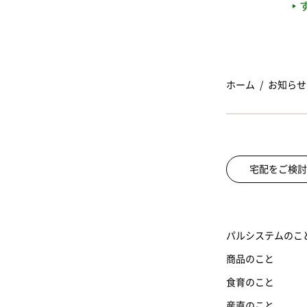
ホーム
お知らせ
宅配をご検討
パルシステムのこ
商品のこと
食育のこと
産直のこと