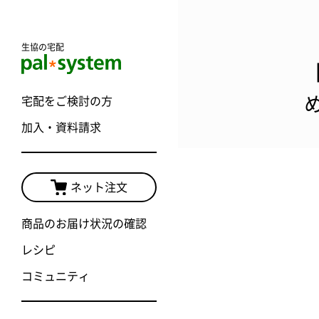
生協の宅配
宅配をご検討の方
加入・資料請求
ネット注文
商品のお届け状況の確認
レシピ
コミュニティ