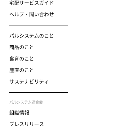
宅配サービスガイド
ヘルプ・問い合わせ
パルシステムのこと
商品のこと
食育のこと
産直のこと
サステナビリティ
パルシステム連合会
組織情報
プレスリリース