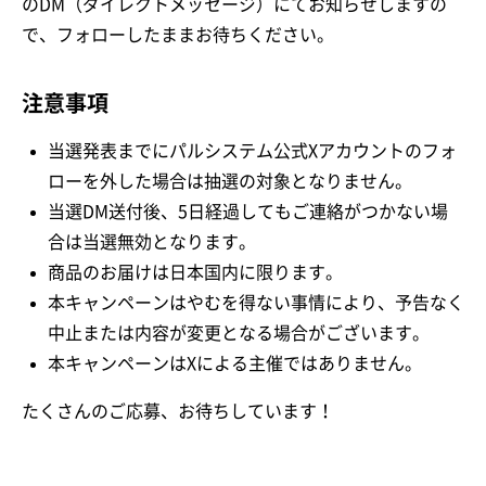
のDM（ダイレクトメッセージ）にてお知らせしますの
で、フォローしたままお待ちください。
注意事項
当選発表までにパルシステム公式Xアカウントのフォ
ローを外した場合は抽選の対象となりません。
当選DM送付後、5日経過してもご連絡がつかない場
合は当選無効となります。
商品のお届けは日本国内に限ります。
本キャンペーンはやむを得ない事情により、予告なく
中止または内容が変更となる場合がございます。
本キャンペーンはXによる主催ではありません。
たくさんのご応募、お待ちしています！