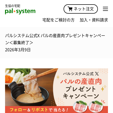
生協の宅配
ネット注文
宅配をご検討の方
加入・資料請求
パルシステム公式X パルの産直肉プレゼントキャンペー
ン＜募集終了＞
2026年3月9日