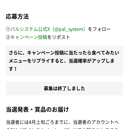
応募方法
①
パルシステム公式X（@pal_system）
をフォロー
②
キャンペーン投稿
をリポスト
さらに、キャンペーン投稿に当たったら食べてみたい
メニューをリプライすると、当選確率がアップしま
す！
募集は終了しました
当選発表・賞品のお届け
当選者には4月上旬ごろまでに、当選者のアカウントへ