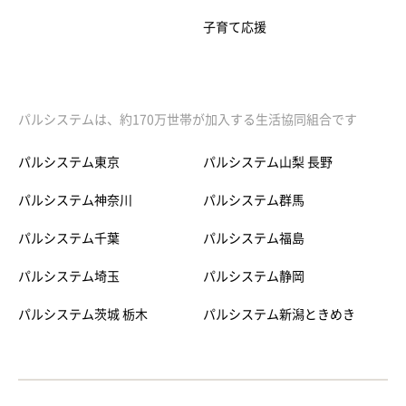
子育て応援
パルシステムは、約170万世帯が加入する生活協同組合です
パルシステム東京
パルシステム山梨 長野
パルシステム神奈川
パルシステム群馬
パルシステム千葉
パルシステム福島
パルシステム埼玉
パルシステム静岡
パルシステム茨城 栃木
パルシステム新潟ときめき