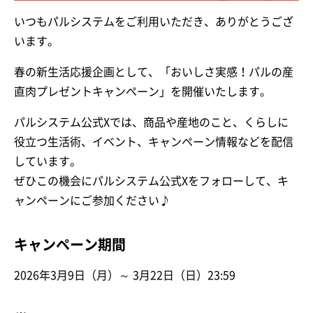
いつもパルシステムをご利用いただき、ありがとうござ
います。
春の新生活応援企画として、「おいしさ実感！パルの産
直肉プレゼントキャンペーン」を開催いたします。
パルシステム公式Xでは、商品や産地のこと、くらしに
役立つ生活術、イベント、キャンペーン情報などを配信
しています。
ぜひこの機会にパルシステム公式Xをフォローして、キ
ャンペーンにご参加ください♪
キャンペーン期間
2026年3月9日（月）～ 3月22日（日）23:59