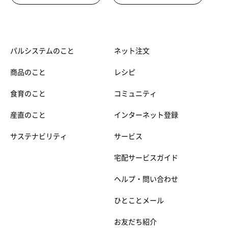
パルシステムのこと
ネット注文
商品のこと
レシピ
食育のこと
コミュニティ
産直のこと
インターネット登録
サステナビリティ
サービス
宅配サービスガイド
ヘルプ・問い合わせ
ひとことメール
お友だち紹介