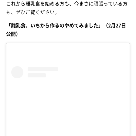
これから離乳食を始める方も、今まさに頑張っている方
も、ぜひご覧ください。
「離乳食、いちから作るのやめてみました」（2月27日
公開）