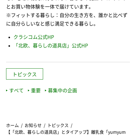
とお買い物体験を一体で届けています。
※フィットする暮らし：自分の生き方を、誰かと比べず
に自分らしいなと感じ満足できる暮らし。
クラシコム公式HP
「北欧、暮らしの道具店」公式HP
トピックス
すべて
重要
募集中の企画
ホーム
お知らせ
トピックス
【「北欧、暮らしの道具店」とタイアップ】離乳食「yumyum