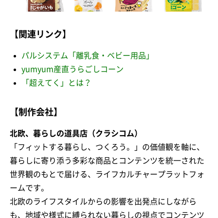
【関連リンク】
パルシステム「離乳食・ベビー用品」
yumyum産直うらごしコーン
「超えてく」とは？
【制作会社】
北欧、暮らしの道具店（クラシコム）
「フィットする暮らし、つくろう。」の価値観を軸に、
暮らしに寄り添う多彩な商品とコンテンツを統一された
世界観のもとで届ける、ライフカルチャープラットフォ
ームです。
北欧のライフスタイルからの影響を出発点にしながら
も、地域や様式に縛られない暮らしの視点でコンテンツ