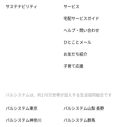
サステナビリティ
サービス
宅配サービスガイド
ヘルプ・問い合わせ
ひとことメール
お友だち紹介
子育て応援
パルシステムは、約170万世帯が加入する生活協同組合です
パルシステム東京
パルシステム山梨 長野
パルシステム神奈川
パルシステム群馬