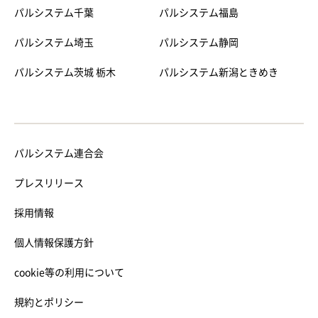
パルシステム千葉
パルシステム福島
パルシステム埼玉
パルシステム静岡
パルシステム茨城 栃木
パルシステム新潟ときめき
パルシステム連合会
プレスリリース
採用情報
個人情報保護方針
cookie等の利用について
規約とポリシー