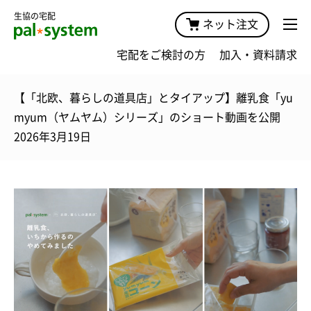
生協の宅配
ネット注文
宅配をご検討の方
加入・資料請求
【「北欧、暮らしの道具店」とタイアップ】離乳食「yu
myum（ヤムヤム）シリーズ」のショート動画を公開
2026年3月19日