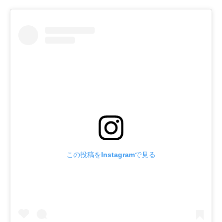
この投稿をInstagramで見る