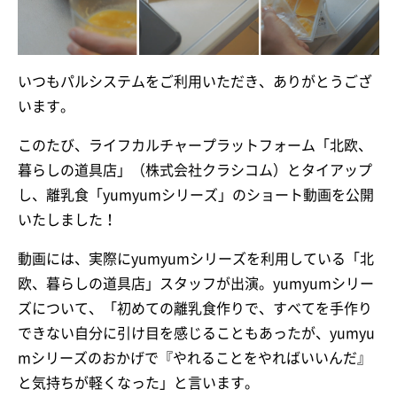
いつもパルシステムをご利用いただき、ありがとうござ
います。
このたび、ライフカルチャープラットフォーム「北欧、
暮らしの道具店」（株式会社クラシコム）とタイアップ
し、離乳食「yumyumシリーズ」のショート動画を公開
いたしました！
動画には、実際にyumyumシリーズを利用している「北
欧、暮らしの道具店」スタッフが出演。yumyumシリー
ズについて、「初めての離乳食作りで、すべてを手作り
できない自分に引け目を感じることもあったが、yumyu
mシリーズのおかげで『やれることをやればいいんだ』
と気持ちが軽くなった」と言います。