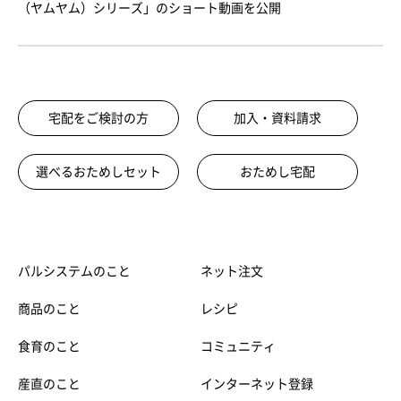
（ヤムヤム）シリーズ」のショート動画を公開
宅配をご検討の方
加入・資料請求
選べるおためしセット
おためし宅配
パルシステムのこと
ネット注文
商品のこと
レシピ
食育のこと
コミュニティ
産直のこと
インターネット登録