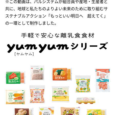
※この動画は、パルシステムが組合員や産地・生産者と
共に、地球と私たちのよりよい未来のために取り組むサ
ステナブルアクション「もっといい明日へ 超えてく」
の一環として制作しました。