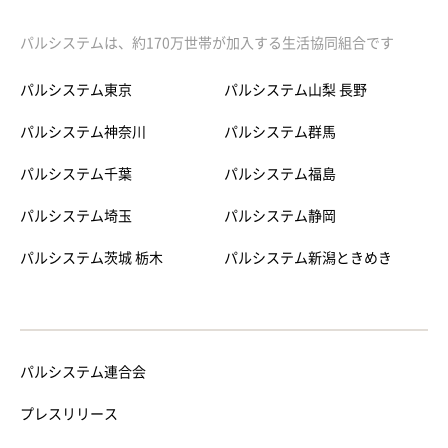
パルシステムは、約170万世帯が加入する生活協同組合です
パルシステム東京
パルシステム山梨 長野
パルシステム神奈川
パルシステム群馬
パルシステム千葉
パルシステム福島
パルシステム埼玉
パルシステム静岡
パルシステム茨城 栃木
パルシステム新潟ときめき
パルシステム連合会
プレスリリース