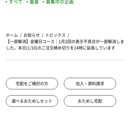
すべて
重要
募集中の企画
ホーム
お知らせ
トピックス
【一部解消】金曜日コース｜1月2回の表示不具合が一部解消しま
した。本日(1/10)のご注文締め切りを14時に延長しています
宅配をご検討の方
加入・資料請求
選べるおためしセット
おためし宅配