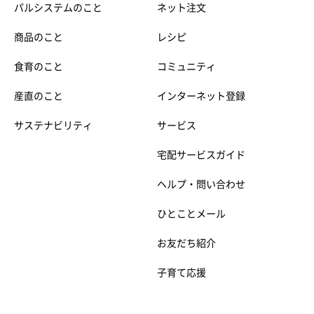
パルシステムのこと
ネット注文
商品のこと
レシピ
食育のこと
コミュニティ
産直のこと
インターネット登録
サステナビリティ
サービス
宅配サービスガイド
ヘルプ・問い合わせ
ひとことメール
お友だち紹介
子育て応援