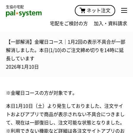
生協の宅配
ネット注文
宅配をご検討の方
加入・資料請求
【一部解消】金曜日コース｜1月2回の表示不具合が一部
解消しました。本日(1/10)のご注文締め切りを14時に延
長しています
2026年1月10日
※金曜日コースの方が対象です。
本日1月10日（土）より発生しておりました、注文サイ
トおよびアプリで商品が表示されない不具合につきまし
て、現在は一部復旧し、注文可能な状態となりました。
※利用できない機能など詳細は各注文サイトアプリのお