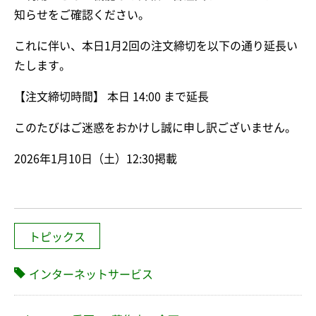
知らせをご確認ください。
これに伴い、本日1月2回の注文締切を以下の通り延長い
たします。
【注文締切時間】 本日 14:00 まで延長
このたびはご迷惑をおかけし誠に申し訳ございません。
2026年1月10日（土）12:30掲載
トピックス
インターネットサービス