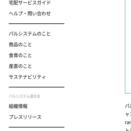
宅配サービスガイド
ヘルプ・問い合わせ
パルシステムのこと
商品のこと
食育のこと
産直のこと
サステナビリティ
パルシステム連合会
パ
組織情報
ャ
プレスリリース
r
ト