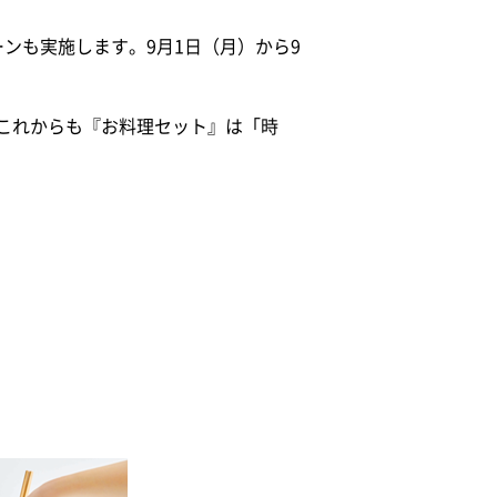
ンも実施します。9月1日（月）から9
、これからも『お料理セット』は「時