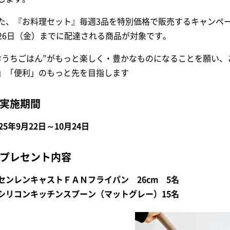
た、『お料理セット』毎週3品を特別価格で販売するキャンペー
26日（金）までに配達される商品が対象です。
おうちごはん”がもっと楽しく・豊かなものになることを願い
」「便利」のもっと先を目指します
実施期間
025年9月22日～10月24日
プレセント内容
センレンキャストＦＡＮフライパン 26cm 5名
シリコンキッチンスプーン（マットグレー）15名