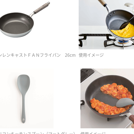
ンレンキャストＦＡＮフライパン 26cm
使用イメージ