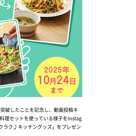
食突破したことを記念し、動画投稿キ
理セットを使っている様子をInstag
ラクラク♪キッチングッズ」をプレゼン