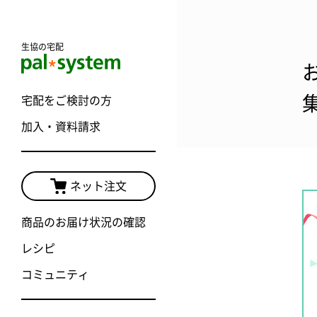
生協の宅配
宅配をご検討の方
加入・資料請求
ネット注文
商品のお届け状況の確認
レシピ
コミュニティ