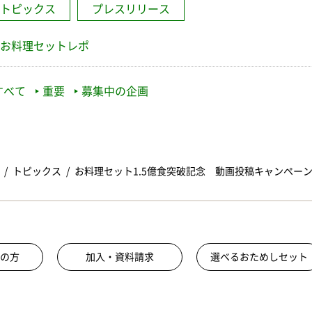
トピックス
プレスリリース
お料理セットレポ
すべて
重要
募集中の企画
トピックス
お料理セット1.5億食突破記念 動画投稿キャンペー
の方
加入・資料請求
選べるおためしセット