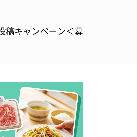
画投稿キャンペーン＜募