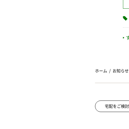
ホーム
お知らせ
宅配をご検討