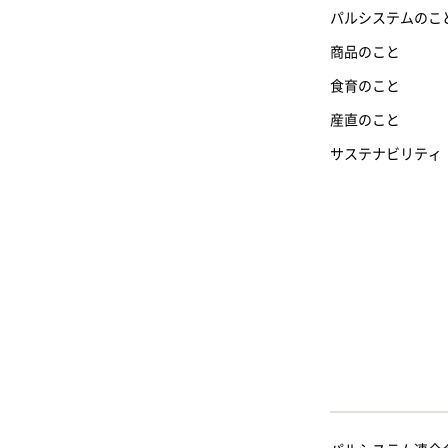
パルシステムのこ
商品のこと
食育のこと
産直のこと
サステナビリティ