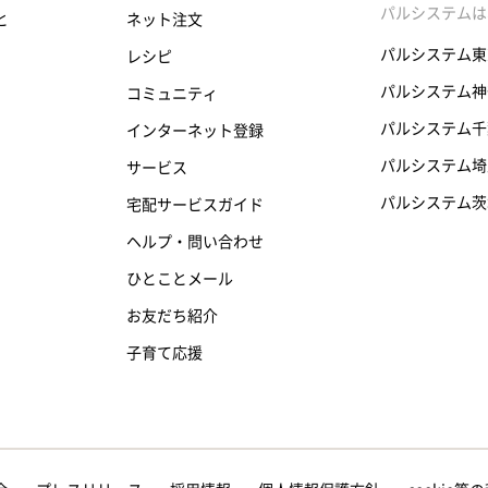
パルシステムは
と
ネット注文
パルシステム東
レシピ
パルシステム神
コミュニティ
パルシステム千
インターネット登録
パルシステム埼
サービス
パルシステム茨
宅配サービスガイド
ヘルプ・問い合わせ
ひとことメール
お友だち紹介
子育て応援