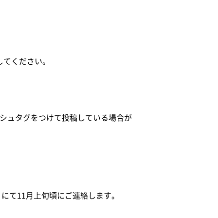
稿してください。
ッシュタグをつけて投稿している場合が
にて11月上旬頃にご連絡します。