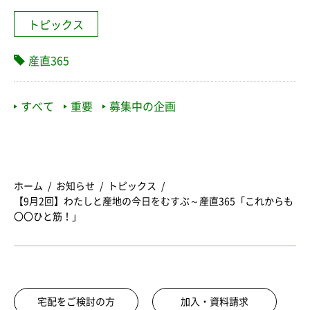
トピックス
産直365
すべて
重要
募集中の企画
ホーム
お知らせ
トピックス
【9月2回】わたしと産地の今日をむすぶ～産直365「これからも
〇〇ひと筋！」
宅配をご検討の方
加入・資料請求