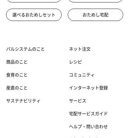
選べるおためしセット
おためし宅配
パルシステムのこと
ネット注文
商品のこと
レシピ
食育のこと
コミュニティ
産直のこと
インターネット登録
サステナビリティ
サービス
宅配サービスガイド
ヘルプ・問い合わせ