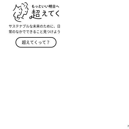
サステナブルな未来のために、日
常のなかでできること見つけよう
超えてくって？