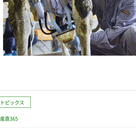
トピックス
産直365