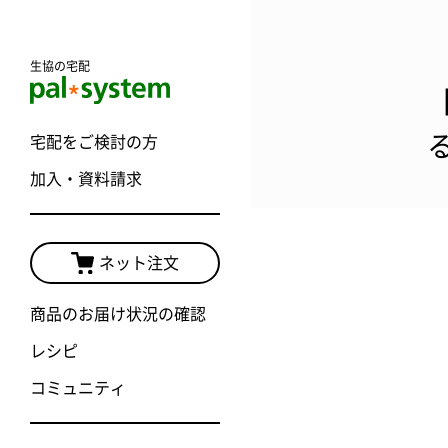
生協の宅配
宅配をご検討の方
加入・資料請求
ネット注文
商品のお届け状況の確認
レシピ
コミュニティ