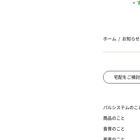
ホーム
お知らせ
宅配をご検討
パルシステムのこ
商品のこと
食育のこと
産直のこと