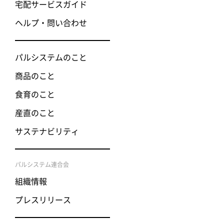
宅配サービスガイド
ヘルプ・問い合わせ
パルシステムのこと
商品のこと
食育のこと
産直のこと
サステナビリティ
パルシステム連合会
組織情報
プレスリリース