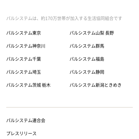
パルシステムは、約170万世帯が加入する生活協同組合です
パルシステム東京
パルシステム山梨 長野
パルシステム神奈川
パルシステム群馬
パルシステム千葉
パルシステム福島
パルシステム埼玉
パルシステム静岡
パルシステム茨城 栃木
パルシステム新潟ときめき
パルシステム連合会
プレスリリース