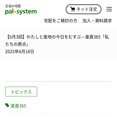
生協の宅配
ネット注文
宅配をご検討の方
加入・資料請求
【6月3回】わたしと産地の今日をむすぶ～産直365「私
たちの原点」
2025年6月18日
トピックス
産直365