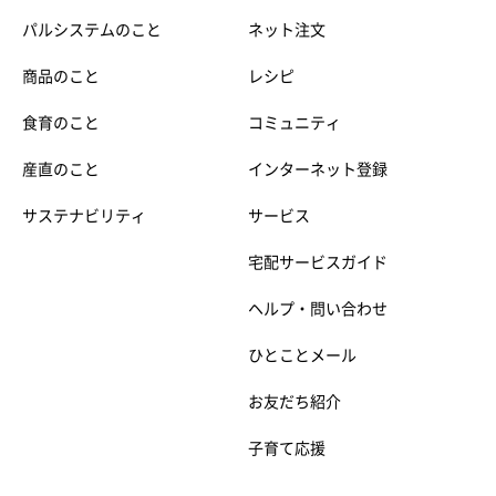
パルシステムのこと
ネット注文
商品のこと
レシピ
食育のこと
コミュニティ
産直のこと
インターネット登録
サステナビリティ
サービス
宅配サービスガイド
ヘルプ・問い合わせ
ひとことメール
お友だち紹介
子育て応援