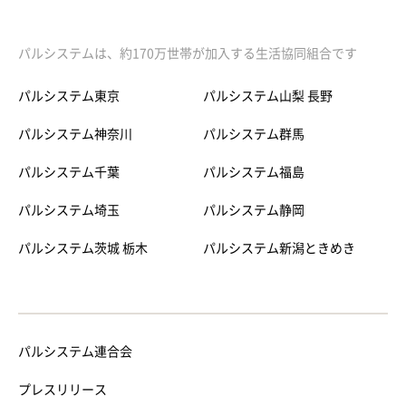
パルシステムは、約170万世帯が加入する生活協同組合です
パルシステム東京
パルシステム山梨 長野
パルシステム神奈川
パルシステム群馬
パルシステム千葉
パルシステム福島
パルシステム埼玉
パルシステム静岡
パルシステム茨城 栃木
パルシステム新潟ときめき
パルシステム連合会
プレスリリース