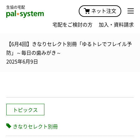
生協の宅配
ネット注文
宅配をご検討の方
加入・資料請求
【6月4回】きなりセレクト別冊「ゆるトレでフレイル予
防」～毎日の歯みがき～
2025年6月9日
トピックス
きなりセレクト別冊