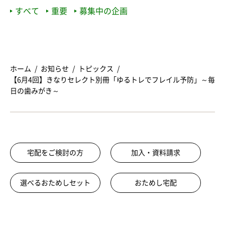
すべて
重要
募集中の企画
ホーム
お知らせ
トピックス
【6月4回】きなりセレクト別冊「ゆるトレでフレイル予防」～毎
日の歯みがき～
宅配をご検討の方
加入・資料請求
選べるおためしセット
おためし宅配