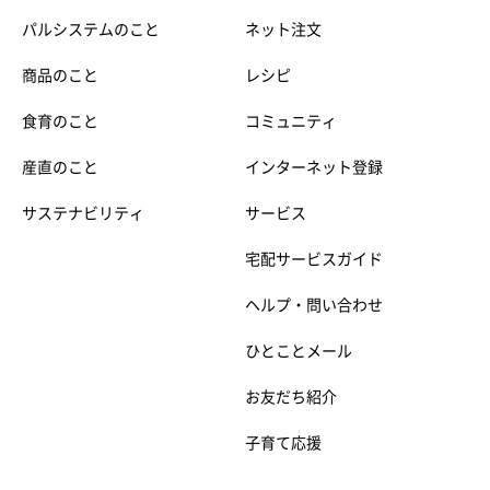
パルシステムのこと
ネット注文
商品のこと
レシピ
食育のこと
コミュニティ
産直のこと
インターネット登録
サステナビリティ
サービス
宅配サービスガイド
ヘルプ・問い合わせ
ひとことメール
お友だち紹介
子育て応援