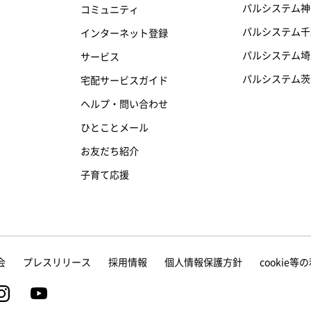
パルシステム神
コミュニティ
パルシステム千
インターネット登録
パルシステム埼
サービス
パルシステム茨
宅配サービスガイド
ヘルプ・問い合わせ
ひとことメール
お友だち紹介
子育て応援
会
プレスリリース
採用情報
個人情報保護方針
cookie