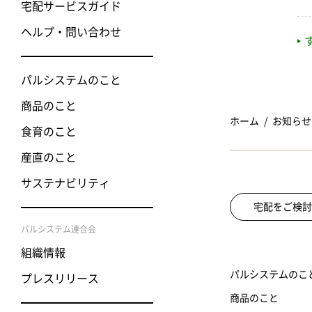
宅配サービスガイド
ヘルプ・問い合わせ
パルシステムのこと
商品のこと
ホーム
お知らせ
食育のこと
産直のこと
サステナビリティ
宅配をご検討
パルシステム連合会
組織情報
パルシステムのこ
プレスリリース
商品のこと