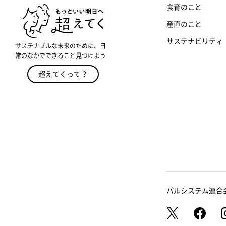
食育のこと
産直のこと
サステナビリティ
サステナブルな未来のために、日
常のなかでできること見つけよう
超えてくって？
パルシステム連合