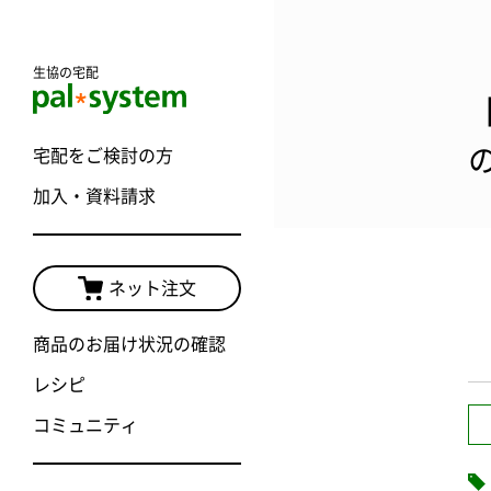
生協の宅配
宅配をご検討の方
加入・資料請求
ネット注文
商品のお届け状況の確認
レシピ
コミュニティ