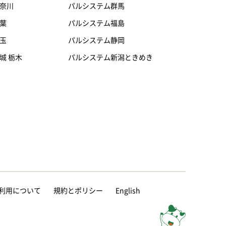
奈川
パルシステム群馬
葉
パルシステム福島
玉
パルシステム静岡
城 栃木
パルシステム新潟ときめき
等の利用について
規約とポリシー
English