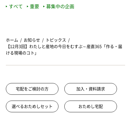
すべて
重要
募集中の企画
ホーム
お知らせ
トピックス
【12月3回】わたしと産地の今日をむすぶ～産直365「作る・届
ける現場のコト」
宅配をご検討の方
加入・資料請求
選べるおためしセット
おためし宅配