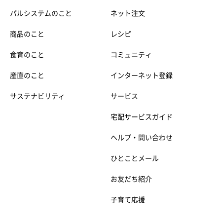
パルシステムのこと
ネット注文
商品のこと
レシピ
食育のこと
コミュニティ
産直のこと
インターネット登録
サステナビリティ
サービス
宅配サービスガイド
ヘルプ・問い合わせ
ひとことメール
お友だち紹介
子育て応援