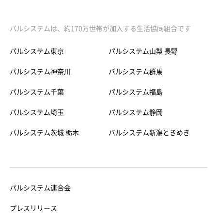
パルシステムは、約170万世帯が加入する生活協同組合です
パルシステム東京
パルシステム山梨 長野
パルシステム神奈川
パルシステム群馬
パルシステム千葉
パルシステム福島
パルシステム埼玉
パルシステム静岡
パルシステム茨城 栃木
パルシステム新潟ときめき
パルシステム連合会
プレスリリース