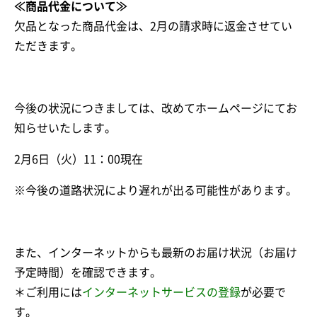
≪商品代金について≫
欠品となった商品代金は、2月の請求時に返金させてい
ただきます。
今後の状況につきましては、改めてホームページにてお
知らせいたします。
2月6日（火）11：00現在
※今後の道路状況により遅れが出る可能性があります。
また、インターネットからも最新のお届け状況（お届け
予定時間）を確認できます。
＊ご利用には
インターネットサービスの登録
が必要で
す。