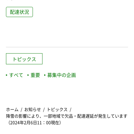
配達状況
トピックス
すべて
重要
募集中の企画
ホーム
お知らせ
トピックス
降雪の影響により、一部地域で欠品・配達遅延が発生しています
（2024年2月6日11：00現在）