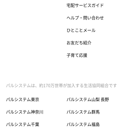
宅配サービスガイド
ヘルプ・問い合わせ
ひとことメール
お友だち紹介
子育て応援
パルシステムは、約170万世帯が加入する生活協同組合です
パルシステム東京
パルシステム山梨 長野
パルシステム神奈川
パルシステム群馬
パルシステム千葉
パルシステム福島