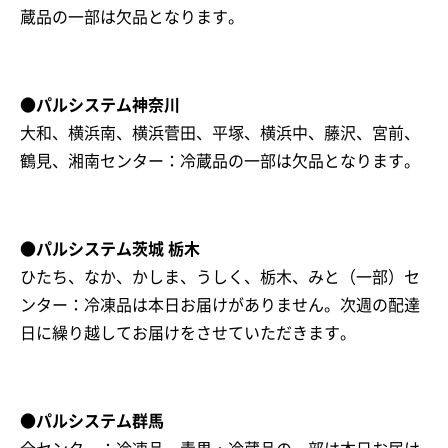
蔵品の一部は欠品となります。
●パルシステム神奈川
大和、横浜南、横浜菅田、平塚、横浜中、藤沢、宮前、
鶴見、湘南センター：冷蔵品の一部は欠品となります。
●パルシステム茨城 栃木
ひたち、なか、かしま、うしく、栃木、みと（一部）セ
ンター：冷凍品は本日お届けがありません。次週の配達
日に繰り越してお届けをさせていただきます。
●パルシステム群馬