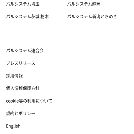
パルシステム埼玉
パルシステム静岡
パルシステム茨城 栃木
パルシステム新潟ときめき
パルシステム連合会
プレスリリース
採用情報
個人情報保護方針
cookie等の利用について
規約とポリシー
English