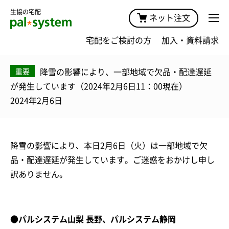
生協の宅配
ネット注文
宅配をご検討の方
加入・資料請求
降雪の影響により、一部地域で欠品・配達遅延
重要
が発生しています（2024年2月6日11：00現在）
2024年2月6日
降雪の影響により、本日2月6日（火）は一部地域で欠
品・配達遅延が発生しています。ご迷惑をおかけし申し
訳ありません。
●パルシステム山梨 長野、パルシステム静岡