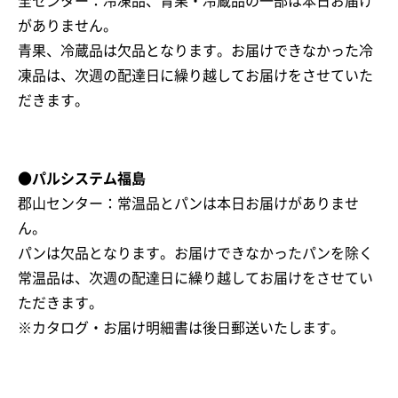
全センター：冷凍品、青果・冷蔵品の一部は本日お届け
がありません。
青果、冷蔵品は欠品となります。お届けできなかった冷
凍品は、次週の配達日に繰り越してお届けをさせていた
だきます。
●パルシステム福島
郡山センター：常温品とパンは本日お届けがありませ
ん。
パンは欠品となります。お届けできなかったパンを除く
常温品は、次週の配達日に繰り越してお届けをさせてい
ただきます。
※カタログ・お届け明細書は後日郵送いたします。