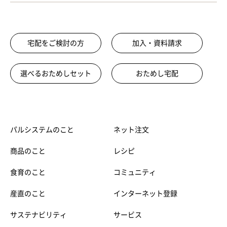
宅配をご検討の方
加入・資料請求
選べるおためしセット
おためし宅配
パルシステムのこと
ネット注文
商品のこと
レシピ
食育のこと
コミュニティ
産直のこと
インターネット登録
サステナビリティ
サービス