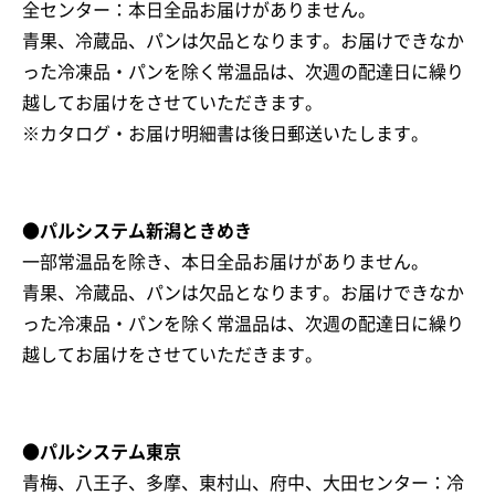
全センター：本日全品お届けがありません。
青果、冷蔵品、パンは欠品となります。お届けできなか
った冷凍品・パンを除く常温品は、次週の配達日に繰り
越してお届けをさせていただきます。
※カタログ・お届け明細書は後日郵送いたします。
●パルシステム新潟ときめき
一部常温品を除き、本日全品お届けがありません。
青果、冷蔵品、パンは欠品となります。お届けできなか
った冷凍品・パンを除く常温品は、次週の配達日に繰り
越してお届けをさせていただきます。
●パルシステム東京
青梅、八王子、多摩、東村山、府中、大田センター：冷