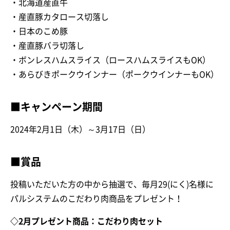
・北海道産直牛
・産直豚カタロース切落し
・日本のこめ豚
・産直豚バラ切落し
・ボンレスハムスライス（ロースハムスライスもOK）
・あらびきポークウインナー（ポークウインナーもOK）
■キャンペーン期間
2024年2月1日（木）～3月17日（日）
■賞品
投稿いただいた方の中から抽選で、毎月29(にく)名様に
パルシステムのこだわり肉商品をプレゼント！
◇2月プレゼント商品：こだわり肉セット