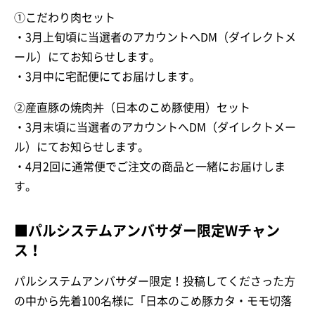
①こだわり肉セット
・3月上旬頃に当選者のアカウントへDM（ダイレクトメ
ール）にてお知らせします。
・3月中に宅配便にてお届けします。
②産直豚の焼肉丼（日本のこめ豚使用）セット
・3月末頃に当選者のアカウントへDM（ダイレクトメー
ル）にてお知らせします。
・4月2回に通常便でご注文の商品と一緒にお届けしま
す。
■パルシステムアンバサダー限定Wチャン
ス！
パルシステムアンバサダー限定！投稿してくださった方
の中から先着100名様に
「日本のこめ豚カタ・モモ切落