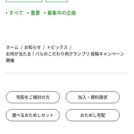
すべて
重要
募集中の企画
ホーム
お知らせ
トピックス
お肉が当たる！パルのこだわり肉グランプリ 投稿キャンペーン
開催
宅配をご検討の方
加入・資料請求
選べるおためしセット
おためし宅配