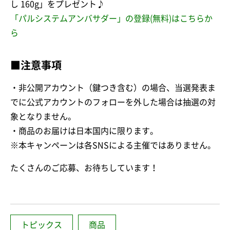
し 160g」をプレゼント♪
「パルシステムアンバサダー」の登録(無料)はこちらか
ら
■注意事項
・非公開アカウント（鍵つき含む）の場合、当選発表ま
でに公式アカウントのフォローを外した場合は抽選の対
象となりません。
・商品のお届けは日本国内に限ります。
※本キャンペーンは各SNSによる主催ではありません。
たくさんのご応募、お待ちしています！
トピックス
商品