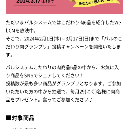
ただいまパルシステムではこだわり肉6品を紹介したWe
bCMを放映中。
そこで、2024年2月1日(木)～3月17日(日)まで「パルのこ
だわり肉グランプリ」投稿キャンペーンを開催いたしま
す。
パルシステムこだわりの肉商品6品の中から、お気に入
り商品をSNSでシェアしてください！
投稿数が最も多い商品がグランプリとなります。ご参加
いただいた方の中から抽選で、毎月29(にく)名様に肉商
品をプレゼント。奮ってご参加ください♪
■対象商品