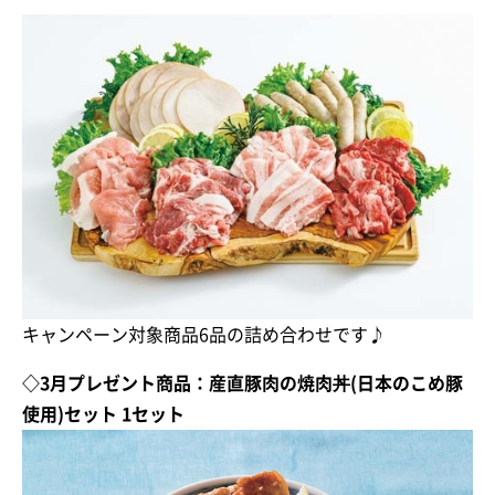
キャンペーン対象商品6品の詰め合わせです♪
◇3月プレゼント商品：産直豚肉の焼肉丼(日本のこめ豚
使用)セット 1セット