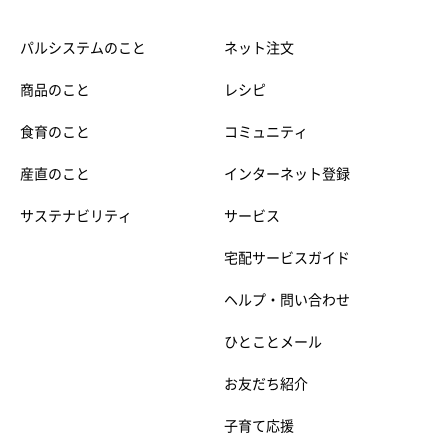
パルシステムのこと
ネット注文
商品のこと
レシピ
食育のこと
コミュニティ
産直のこと
インターネット登録
サステナビリティ
サービス
宅配サービスガイド
ヘルプ・問い合わせ
ひとことメール
お友だち紹介
子育て応援