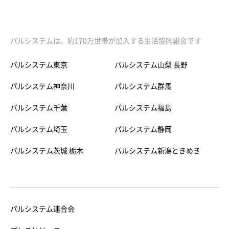
パルシステムは、約170万世帯が加入する生活協同組合です
パルシステム東京
パルシステム山梨 長野
パルシステム神奈川
パルシステム群馬
パルシステム千葉
パルシステム福島
パルシステム埼玉
パルシステム静岡
パルシステム茨城 栃木
パルシステム新潟ときめき
パルシステム連合会