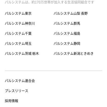
パルシステムは、約170万世帯が加入する生活協同組合です
パルシステム東京
パルシステム山梨 長野
パルシステム神奈川
パルシステム群馬
パルシステム千葉
パルシステム福島
パルシステム埼玉
パルシステム静岡
パルシステム茨城 栃木
パルシステム新潟ときめき
パルシステム連合会
プレスリリース
採用情報