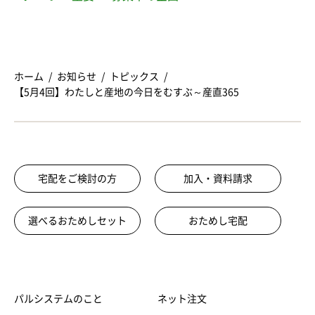
ホーム
お知らせ
トピックス
【5月4回】わたしと産地の今日をむすぶ～産直365
宅配をご検討の方
加入・資料請求
選べるおためしセット
おためし宅配
パルシステムのこと
ネット注文