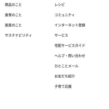
商品のこと
レシピ
食育のこと
コミュニティ
産直のこと
インターネット登録
サステナビリティ
サービス
宅配サービスガイド
ヘルプ・問い合わせ
ひとことメール
お友だち紹介
子育て応援