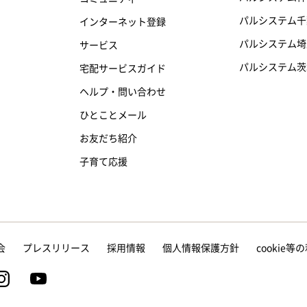
パルシステム千
インターネット登録
パルシステム埼
サービス
パルシステム茨
宅配サービスガイド
ヘルプ・問い合わせ
ひとことメール
お友だち紹介
子育て応援
会
プレスリリース
採用情報
個人情報保護方針
cookie