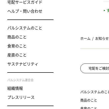
宅配サービスガイド
ヘルプ・問い合わせ
パルシステムのこと
商品のこと
ホーム
お知らせ
食育のこと
産直のこと
サステナビリティ
宅配をご検討
パルシステム連合会
組織情報
パルシステムのこ
プレスリリース
商品のこと
食育のこと