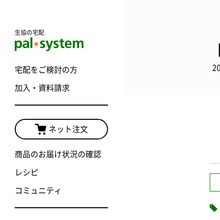
生協の宅配
2
宅配をご検討の方
加入・資料請求
ネット注文
商品のお届け状況の確認
レシピ
コミュニティ