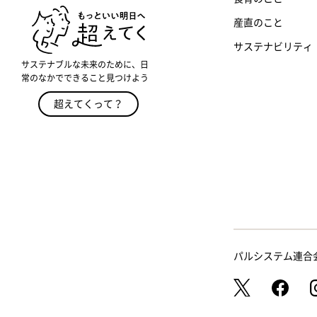
産直のこと
サステナビリティ
サステナブルな未来のために、日
常のなかでできること見つけよう
超えてくって？
パルシステム連合