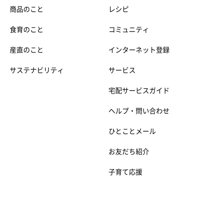
商品のこと
レシピ
食育のこと
コミュニティ
産直のこと
インターネット登録
サステナビリティ
サービス
宅配サービスガイド
ヘルプ・問い合わせ
ひとことメール
お友だち紹介
子育て応援