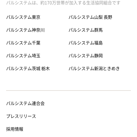
パルシステムは、約170万世帯が加入する生活協同組合です
パルシステム東京
パルシステム山梨 長野
パルシステム神奈川
パルシステム群馬
パルシステム千葉
パルシステム福島
パルシステム埼玉
パルシステム静岡
パルシステム茨城 栃木
パルシステム新潟ときめき
パルシステム連合会
プレスリリース
採用情報