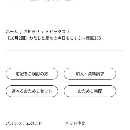
ホーム
お知らせ
トピックス
【10月2回】わたしと産地の今日をむすぶ～産直365
宅配をご検討の方
加入・資料請求
選べるおためしセット
おためし宅配
パルシステムのこと
ネット注文