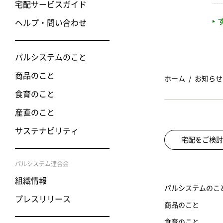
宅配サービスガイド
ヘルプ・問い合わせ
パルシステムのこと
商品のこと
ホーム
お知らせ
食育のこと
産直のこと
サステナビリティ
宅配をご検討
パルシステム連合会
組織情報
パルシステムのこ
プレスリリース
商品のこと
食育のこと