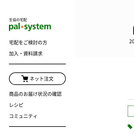
生協の宅配
2
宅配をご検討の方
加入・資料請求
ネット注文
商品のお届け状況の確認
レシピ
コミュニティ