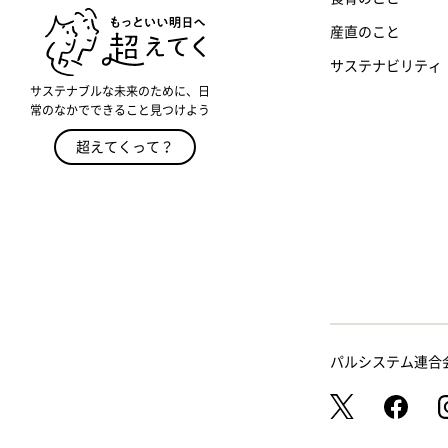
産直のこと
サステナビリティ
サステナブルな未来のために、日
常のなかでできること見つけよう
超えてくって？
パルシステム連合