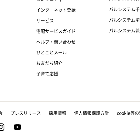
パルシステム千
インターネット登録
パルシステム埼
サービス
パルシステム茨
宅配サービスガイド
ヘルプ・問い合わせ
ひとことメール
お友だち紹介
子育て応援
会
プレスリリース
採用情報
個人情報保護方針
cookie