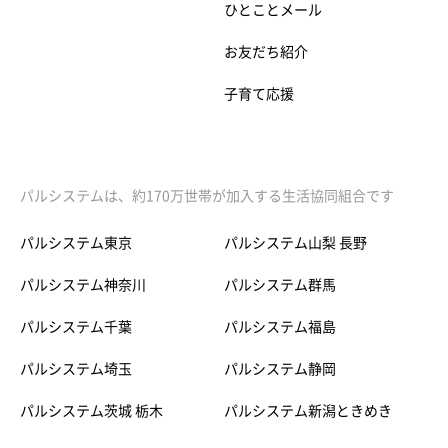
ひとことメール
お友だち紹介
子育て応援
パルシステムは、約170万世帯が加入する生活協同組合です
パルシステム東京
パルシステム山梨 長野
パルシステム神奈川
パルシステム群馬
パルシステム千葉
パルシステム福島
パルシステム埼玉
パルシステム静岡
パルシステム茨城 栃木
パルシステム新潟ときめき