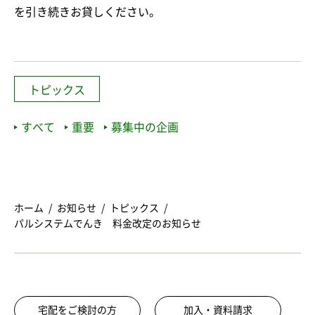
を引き続きお貸しください。
トピックス
すべて
重要
募集中の企画
ホーム
お知らせ
トピックス
パルシステムでんき 料金改定のお知らせ
宅配をご検討の方
加入・資料請求