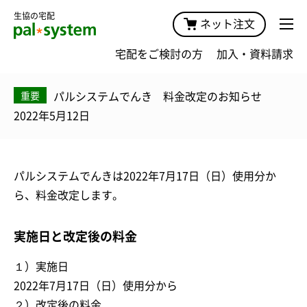
生協の宅配
ネット注文
宅配をご検討の方
加入・資料請求
パルシステムでんき 料金改定のお知らせ
重要
2022年5月12日
パルシステムでんきは2022年7月17日（日）使用分か
ら、料金改定します。
実施日と改定後の料金
１）実施日
2022年7月17日（日）使用分から
２）改定後の料金