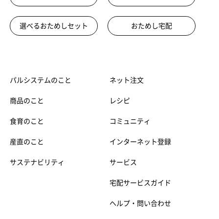
選べるおためしセット
おためし宅配
パルシステムのこと
ネット注文
商品のこと
レシピ
食育のこと
コミュニティ
産直のこと
インターネット登録
サステナビリティ
サービス
宅配サービスガイド
ヘルプ・問い合わせ