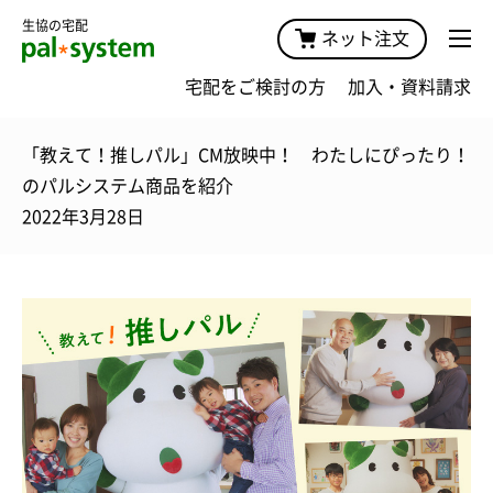
生協の宅配
ネット注文
宅配をご検討の方
加入・資料請求
「教えて！推しパル」CM放映中！ わたしにぴったり！
のパルシステム商品を紹介
2022年3月28日