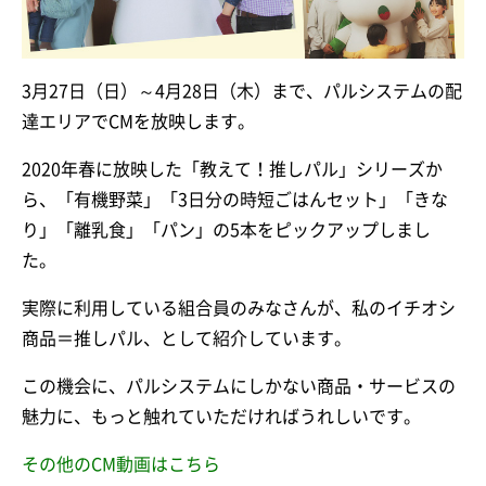
3月27日（日）～4月28日（木）まで、パルシステムの配
達エリアでCMを放映します。
2020年春に放映した「教えて！推しパル」シリーズか
ら、「有機野菜」「3日分の時短ごはんセット」「きな
り」「離乳食」「パン」の5本をピックアップしまし
た。
実際に利用している組合員のみなさんが、私のイチオシ
商品＝推しパル、として紹介しています。
この機会に、パルシステムにしかない商品・サービスの
魅力に、もっと触れていただければうれしいです。
その他のCM動画はこちら