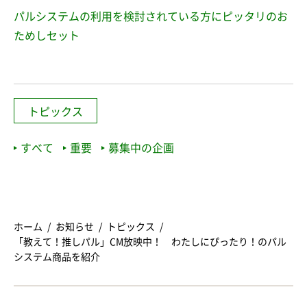
パルシステムの利用を検討されている方にピッタリのお
ためしセット
トピックス
すべて
重要
募集中の企画
ホーム
お知らせ
トピックス
「教えて！推しパル」CM放映中！ わたしにぴったり！のパル
システム商品を紹介