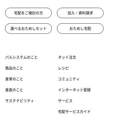
宅配をご検討の方
加入・資料請求
選べるおためしセット
おためし宅配
パルシステムのこと
ネット注文
商品のこと
レシピ
食育のこと
コミュニティ
産直のこと
インターネット登録
サステナビリティ
サービス
宅配サービスガイド