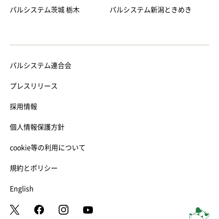
パルシステム茨城 栃木
パルシステム新潟ときめき
パルシステム連合会
プレスリリース
採用情報
個人情報保護方針
cookie等の利用について
規約とポリシー
English