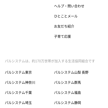
ヘルプ・問い合わせ
ひとことメール
お友だち紹介
子育て応援
パルシステムは、約170万世帯が加入する生活協同組合です
パルシステム東京
パルシステム山梨 長野
パルシステム神奈川
パルシステム群馬
パルシステム千葉
パルシステム福島
パルシステム埼玉
パルシステム静岡