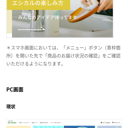
＊スマホ画面においては、「メニュー」ボタン（青枠箇
所）を開いた先で「商品のお届け状況の確認」をご確認
いただけるようになります。
PC画面
現状