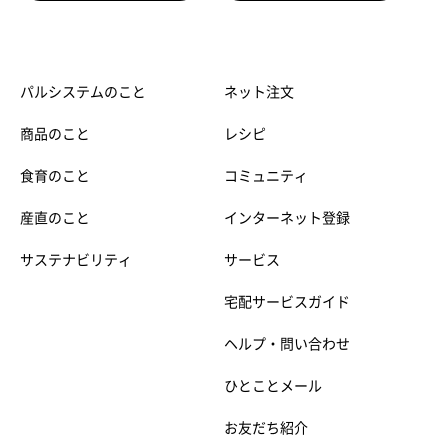
パルシステムのこと
ネット注文
商品のこと
レシピ
食育のこと
コミュニティ
産直のこと
インターネット登録
サステナビリティ
サービス
宅配サービスガイド
ヘルプ・問い合わせ
ひとことメール
お友だち紹介