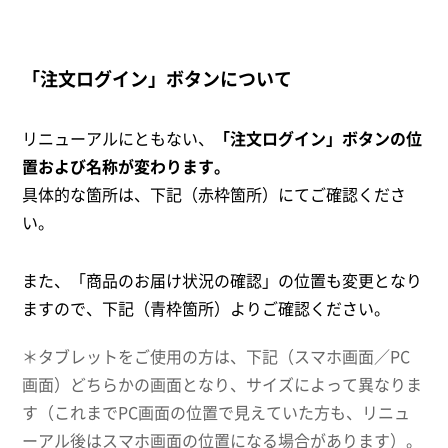
「注文ログイン」ボタンについて
リニューアルにともない、
「注文ログイン」ボタンの位
置および名称が変わります。
具体的な箇所は、下記（赤枠箇所）にてご確認くださ
い。
また、「商品のお届け状況の確認」の位置も変更となり
ますので、下記（青枠箇所）よりご確認ください。
＊タブレットをご使用の方は、下記（スマホ画面／PC
画面）どちらかの画面となり、サイズによって異なりま
す（これまでPC画面の位置で見えていた方も、リニュ
ーアル後はスマホ画面の位置になる場合があります）。