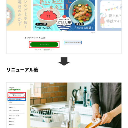
リニューアル後