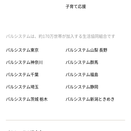
子育て応援
パルシステムは、約170万世帯が加入する生活協同組合です
パルシステム東京
パルシステム山梨 長野
パルシステム神奈川
パルシステム群馬
パルシステム千葉
パルシステム福島
パルシステム埼玉
パルシステム静岡
パルシステム茨城 栃木
パルシステム新潟ときめき