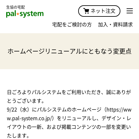
生協の宅配
ネット注文
宅配をご検討の方
加入・資料請求
ホームページリニューアルにともなう変更点
日ごろよりパルシステムをご利用いただき、誠にありが
とうございます。
9/22（水）にパルシステムのホームページ（https://ww
w.pal-system.co.jp/）をリニューアルし、デザイン・レ
イアウトの一新、および掲載コンテンツの一部を変更い
たします。