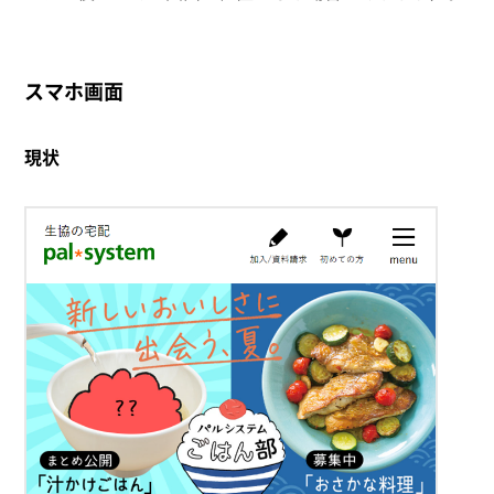
スマホ画面
現状