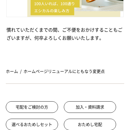
慣れていただくまでの間、ご不便をおかけすることもご
ざいますが、何卒よろしくお願いいたします。
ホーム
ホームページリニューアルにともなう変更点
宅配をご検討の方
加入・資料請求
選べるおためしセット
おためし宅配