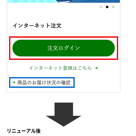
リニューアル後