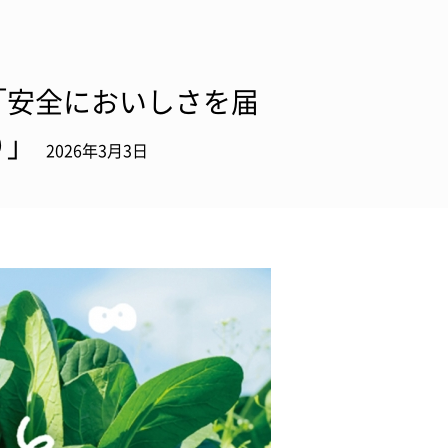
「安全においしさを届
り」
2026年3月3日