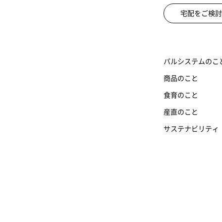
宅配をご検討
パルシステムのこ
商品のこと
食育のこと
産直のこと
サステナビリティ