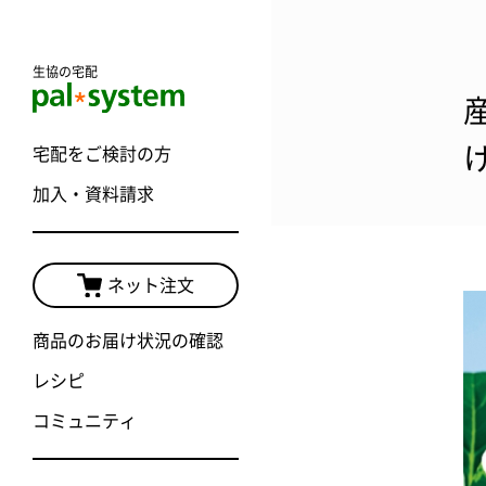
生協の宅配
宅配をご検討の方
加入・資料請求
ネット注文
商品のお届け状況の確認
レシピ
コミュニティ