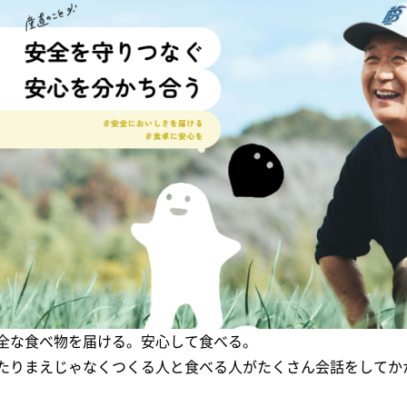
全な食べ物を届ける。安心して食べる。
たりまえじゃなくつくる人と食べる人がたくさん会話をしてか