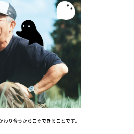
かわり合うからこそできることです。