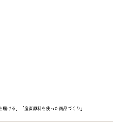
を届ける」「産直原料を使った商品づくり」