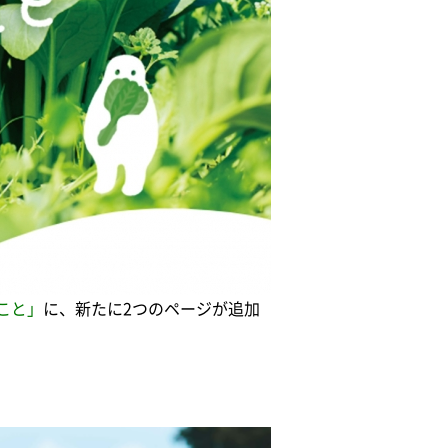
こと」
に、新たに2つのページが追加