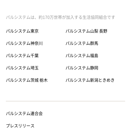
パルシステムは、約170万世帯が加入する生活協同組合です
パルシステム東京
パルシステム山梨 長野
パルシステム神奈川
パルシステム群馬
パルシステム千葉
パルシステム福島
パルシステム埼玉
パルシステム静岡
パルシステム茨城 栃木
パルシステム新潟ときめき
パルシステム連合会
プレスリリース