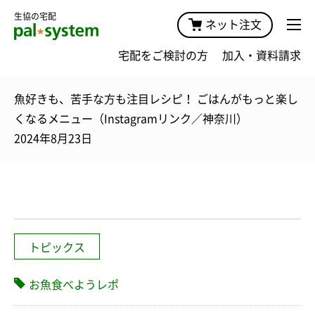
生協の宅配
ネット注文
宅配をご検討の方
加入・資料請求
魚好きも、苦手な方も注目レシピ！ ごはんがもっと楽し
くなるメニュー（Instagramリンク／神奈川）
2024年8月23日
トピックス
お魚食べようレポ