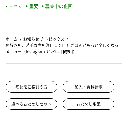
すべて
重要
募集中の企画
ホーム
お知らせ
トピックス
魚好きも、苦手な方も注目レシピ！ ごはんがもっと楽しくなる
メニュー（Instagramリンク／神奈川）
宅配をご検討の方
加入・資料請求
選べるおためしセット
おためし宅配